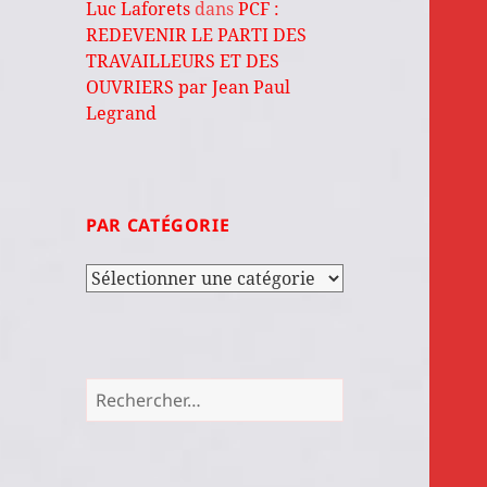
Luc Laforets
dans
PCF :
REDEVENIR LE PARTI DES
TRAVAILLEURS ET DES
OUVRIERS par Jean Paul
Legrand
PAR CATÉGORIE
Par
catégorie
Rechercher :