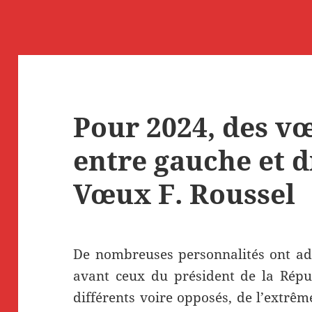
Pour 2024, des vœ
entre gauche et d
Vœux F. Roussel
De nombreuses personnalités ont ad
avant ceux du président de la Répu
différents voire opposés, de l’extrêm