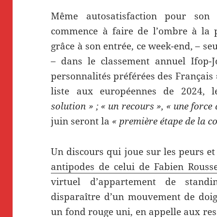
Même autosatisfaction pour son 
commence à faire de l’ombre à la 
grâce à son entrée, ce week-end, – seu
– dans le classement annuel Ifop-
personnalités préférées des Français » 
liste aux européennes de 2024, 
solution » ; « un recours », « une force
juin seront la
« première étape de la c
Un discours qui joue sur les peurs et
antipodes de celui de Fabien Rousse
virtuel d’appartement de standi
disparaître d’un mouvement de doigt
un fond rouge uni, en appelle aux res