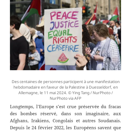
Des centaines de personnes participent à une manifestation
hebdomadaire en faveur de la Palestine à Duesseldorf, en
Allemagne, le 11 mai 2024. © Ying Tang / NurPhoto /
NurPhoto via AFP
Longtemps, l’Europe s’est crue préservée du fracas
des bombes réservé, dans son imaginaire, aux
Afghans, Irakiens, Congolais et autres Soudanais.
Depuis le 24 février 2022, les Européens savent que