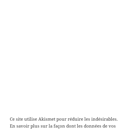
Ce site utilise Akismet pour réduire les indésirables.
En savoir plus sur la façon dont les données de vos