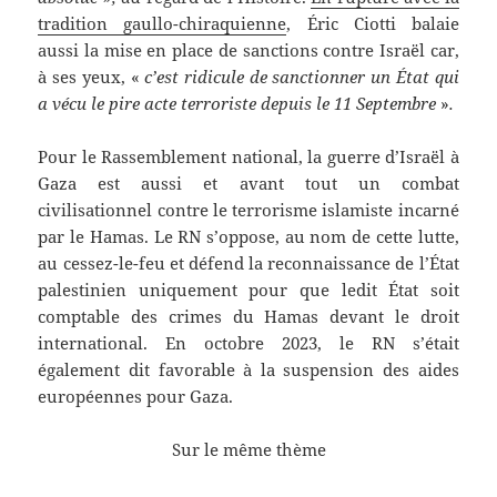
tradition gaullo-chiraquienne
, Éric Ciotti balaie
aussi la mise en place de sanctions contre Israël car,
à ses yeux, «
c’est ridicule de sanctionner un État qui
a vécu le pire acte terroriste depuis le 11 Septembre
»
.
Pour le Rassemblement national, la guerre d’Israël à
Gaza est aussi et avant tout un combat
civilisationnel contre le terrorisme islamiste incarné
par le Hamas. Le RN s’oppose, au nom de cette lutte,
au cessez-le-feu et défend la reconnaissance de l’État
palestinien uniquement pour que ledit État soit
comptable des crimes du Hamas devant le droit
international. En octobre 2023, le RN s’était
également dit favorable à la suspension des aides
européennes pour Gaza.
Sur le même thème