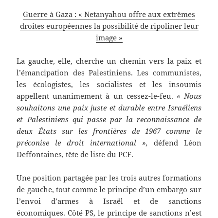
Guerre à Gaza : « Netanyahou offre aux extrêmes
droites européennes la possibilité de ripoliner leur
image »
La gauche, elle, cherche un chemin vers la paix et
l’émancipation des Palestiniens. Les communistes,
les écologistes, les socialistes et les insoumis
appellent unanimement à un cessez-le-feu.
« Nous
souhaitons une paix juste et durable entre Israéliens
et Palestiniens qui passe par la reconnaissance de
deux États sur les frontières de 1967 comme le
préconise le droit international »,
défend Léon
Deffontaines, tête de liste du PCF.
Une position partagée par les trois autres formations
de gauche, tout comme le principe d’un embargo sur
l’envoi d’armes à Israël et de sanctions
économiques. Côté PS, le principe de sanctions n’est