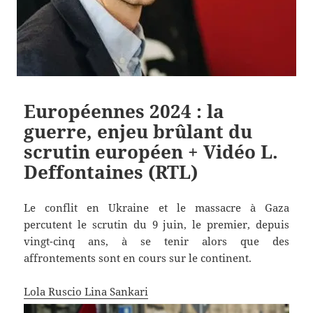
Européennes 2024 : la
guerre, enjeu brûlant du
scrutin européen + Vidéo L.
Deffontaines (RTL)
Le conflit en Ukraine et le massacre à Gaza
percutent le scrutin du 9 juin, le premier, depuis
vingt-cinq ans, à se tenir alors que des
affrontements sont en cours sur le continent.
Lola Ruscio
Lina Sankari