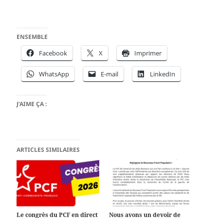
ENSEMBLE
Facebook
X
Imprimer
WhatsApp
E-mail
LinkedIn
J’AIME ÇA :
ARTICLES SIMILAIRES
Le congrès du PCF en direct
Nous avons un devoir de