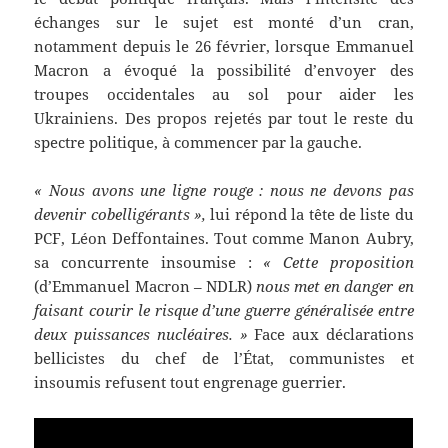
échanges sur le sujet est monté d’un cran,
notamment depuis le 26 février, lorsque Emmanuel
Macron a évoqué la possibilité d’envoyer des
troupes occidentales au sol pour aider les
Ukrainiens. Des propos rejetés par tout le reste du
spectre politique, à commencer par la gauche.
« Nous avons une ligne rouge : nous ne devons pas
devenir cobelligérants »,
lui répond la tête de liste du
PCF, Léon Deffontaines. Tout comme Manon Aubry,
sa concurrente insoumise :
« Cette proposition
(d’Emmanuel Macron – NDLR)
nous met en danger en
faisant courir le risque d’une guerre généralisée entre
deux puissances nucléaires. »
Face aux déclarations
bellicistes du chef de l’État, communistes et
insoumis refusent tout engrenage guerrier.