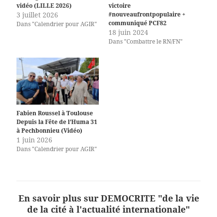
vidéo (LILLE 2026)
victoire
3 juillet 2026
#nouveaufrontpopulaire +
communiqué PCF82
Dans "Calendrier pour AGIR"
18 juin 2024
Dans "Combattre le RN/FN"
Fabien Roussel à Toulouse
Depuis la Fête de l’Huma 31
à Pechbonnieu (Vidéo)
1 juin 2026
Dans "Calendrier pour AGIR"
En savoir plus sur DEMOCRITE "de la vie
de la cité à l'actualité internationale"