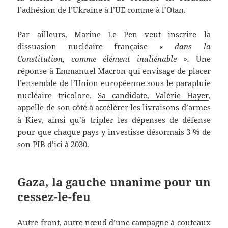
l’adhésion de l’Ukraine à l’UE comme à l’Otan.
Par ailleurs, Marine Le Pen veut inscrire la
dissuasion nucléaire française
« dans la
Constitution, comme élément inaliénable ».
Une
réponse à Emmanuel Macron qui envisage de placer
l’ensemble de l’Union européenne sous le parapluie
nucléaire tricolore.
Sa candidate, Valérie Hayer
,
appelle de son côté à accélérer les livraisons d’armes
à Kiev, ainsi qu’à tripler les dépenses de défense
pour que chaque pays y investisse désormais 3 % de
son PIB d’ici à 2030.
Gaza, la gauche unanime pour un
cessez-le-feu
Autre front, autre nœud d’une campagne à couteaux