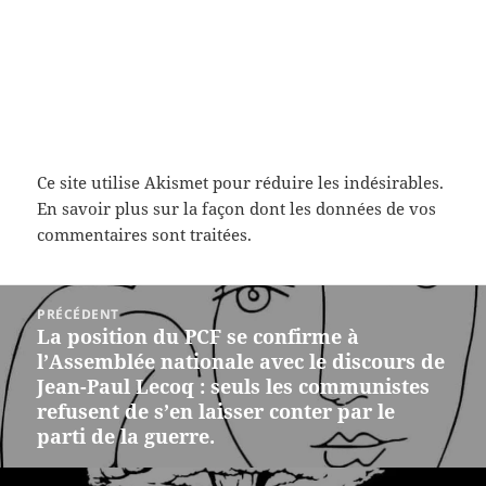
Ce site utilise Akismet pour réduire les indésirables.
En savoir plus sur la façon dont les données de vos
commentaires sont traitées
.
Navigation
PRÉCÉDENT
de
La position du PCF se confirme à
Article
l’article
l’Assemblée nationale avec le discours de
précédent :
Jean-Paul Lecoq : seuls les communistes
refusent de s’en laisser conter par le
parti de la guerre.