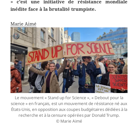
» c’est une initiative de résistance mondiale
inédite face à la brutalité trumpiste.
Marie Aimé
Le mouvement « Stand up for Science », « Debout pour la
science » en français, est un mouvement de résistance né aux
États-Unis, en opposition aux coupes budgétaires dédiées à la
recherche et à la censure opérées par Donald Trump.
© Marie Aimé