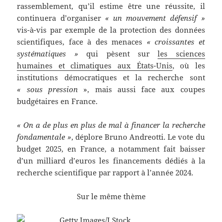
rassemblement, qu’il estime être une réussite, il
continuera d’organiser
« un mouvement défensif »
vis-à-vis par exemple de la protection des données
scientifiques, face à des menaces
« croissantes et
systématiques »
qui pèsent sur
les sciences
humaines et climatiques aux États-Unis
, où les
institutions démocratiques et la recherche sont
« sous pression
», mais aussi face aux coupes
budgétaires en France.
« On a de plus en plus de mal à financer la recherche
fondamentale »
, déplore Bruno Andreotti. Le vote du
budget 2025, en France, a notamment fait baisser
d’un milliard d’euros les financements dédiés à la
recherche scientifique par rapport à l’année 2024.
Sur le même thème