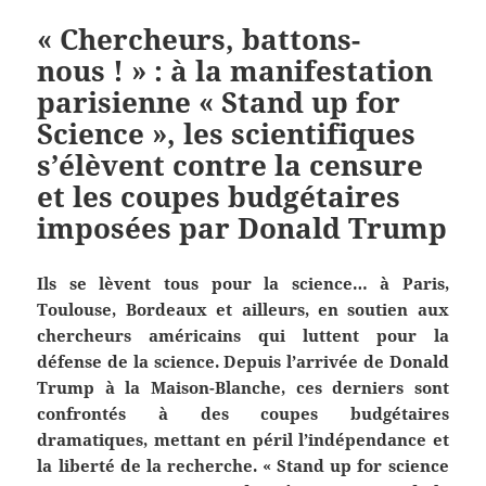
« Chercheurs, battons-
nous ! » : à la manifestation
parisienne « Stand up for
Science », les scientifiques
s’élèvent contre la censure
et les coupes budgétaires
imposées par Donald Trump
Ils se lèvent tous pour la science… à Paris,
Toulouse, Bordeaux et ailleurs, en soutien aux
chercheurs américains qui luttent pour la
défense de la science. Depuis l’arrivée de Donald
Trump à la Maison-Blanche, ces derniers sont
confrontés à des coupes budgétaires
dramatiques, mettant en péril l’indépendance et
la liberté de la recherche. « Stand up for science