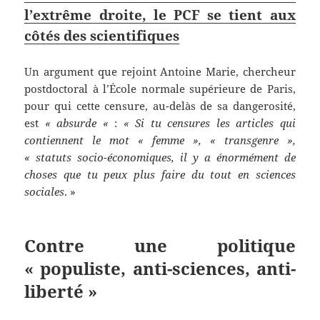
l’extrême droite, le PCF se tient aux
côtés des scientifiques
Un argument que rejoint Antoine Marie, chercheur
postdoctoral à l’École normale supérieure de Paris,
pour qui cette censure, au-delàs de sa dangerosité,
est
« absurde «
:
« Si tu censures les articles qui
contiennent le mot « femme », « transgenre »,
« statuts socio-économiques, il y a énormément de
choses que tu peux plus faire du tout en sciences
sociales
. »
Contre une politique
« populiste, anti-sciences, anti-
liberté »