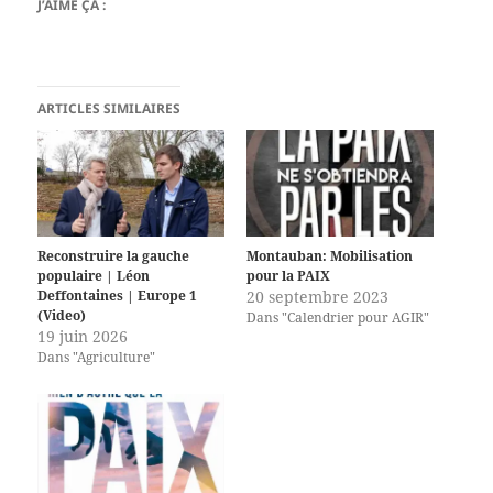
J’AIME ÇA :
ARTICLES SIMILAIRES
Reconstruire la gauche
Montauban: Mobilisation
populaire | Léon
pour la PAIX
Deffontaines | Europe 1
20 septembre 2023
(Video)
Dans "Calendrier pour AGIR"
19 juin 2026
Dans "Agriculture"