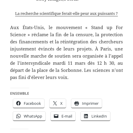
La recherche scientifique ferait-elle peur aux puissants ?
Aux États-Unis, le mouvement « Stand up For
Science » réclame la fin de la censure, la protection
des financements et la réintégration des chercheurs
injustement évincés de leurs projets. À Paris, une
nouvelle marche de soutien sera organisée à l’appel
de l’intersyndicale mardi 11 mars dès 12 h 30, au
départ de la place de la Sorbonne. Les sciences n’ont
pas fini d’élever leurs voix.
ENSEMBLE
Facebook
X
Imprimer
WhatsApp
E-mail
LinkedIn