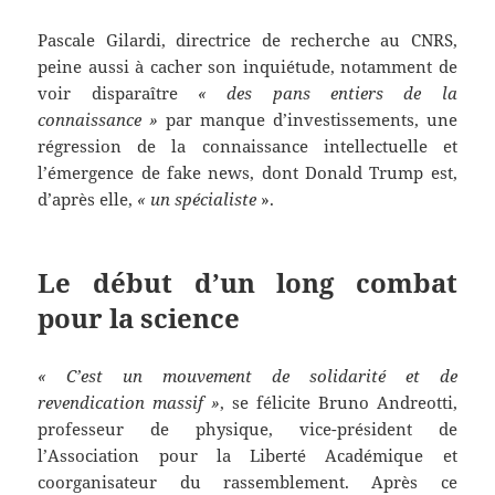
Pascale Gilardi, directrice de recherche au CNRS,
peine aussi à cacher son inquiétude, notamment de
voir disparaître
« des pans entiers de la
connaissance »
par manque d’investissements, une
régression de la connaissance intellectuelle et
l’émergence de fake news, dont Donald Trump est,
d’après elle,
« un spécialiste
».
Le début d’un long combat
pour la science
« C’est un mouvement de solidarité et de
revendication massif »
, se félicite Bruno Andreotti,
professeur de physique, vice-président de
l’Association pour la Liberté Académique et
coorganisateur du rassemblement. Après ce