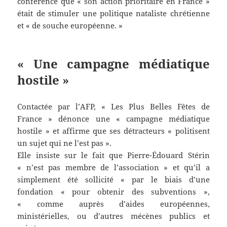
conférence que « son action prioritaire en France »
était de stimuler une politique nataliste chrétienne
et « de souche européenne. »
« Une campagne médiatique
hostile »
Contactée par l’AFP, « Les Plus Belles Fêtes de
France » dénonce une « campagne médiatique
hostile » et affirme que ses détracteurs « politisent
un sujet qui ne l’est pas ».
Elle insiste sur le fait que Pierre-Édouard Stérin
« n’est pas membre de l’association » et qu’il a
simplement été sollicité « par le biais d’une
fondation « pour obtenir des subventions »,
« comme auprès d’aides européennes,
ministérielles, ou d’autres mécènes publics et