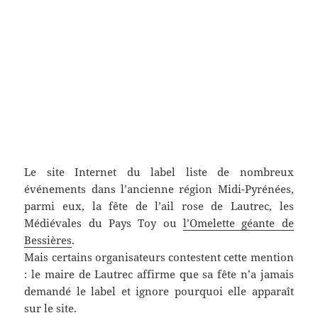
Le site Internet du label liste de nombreux
événements dans l’ancienne région Midi-Pyrénées,
parmi eux, la fête de l’ail rose de Lautrec, les
Médiévales du Pays Toy ou
l’Omelette géante de
Bessières
.
Mais certains organisateurs contestent cette mention
: le maire de Lautrec affirme que sa fête n’a jamais
demandé le label et ignore pourquoi elle apparaît
sur le site.