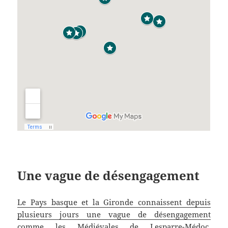
Une vague de désengagement
Le Pays basque et la Gironde connaissent depuis
plusieurs jours une vague de désengagement
comme les Médiévales de Lesparre-Médoc,