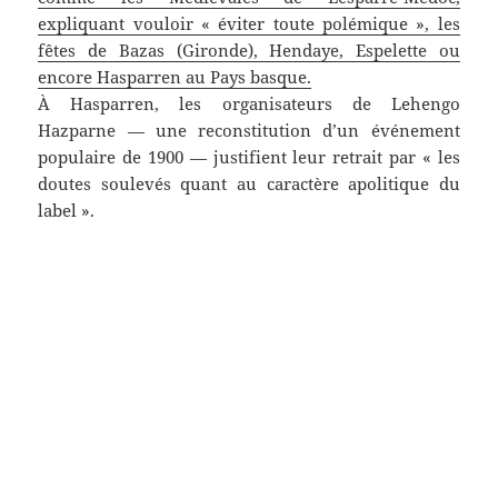
expliquant vouloir « éviter toute polémique », les
fêtes de Bazas (Gironde), Hendaye, Espelette ou
encore Hasparren au Pays basque.
À Hasparren, les organisateurs de Lehengo
Hazparne — une reconstitution d’un événement
populaire de 1900 — justifient leur retrait par « les
doutes soulevés quant au caractère apolitique du
label ».