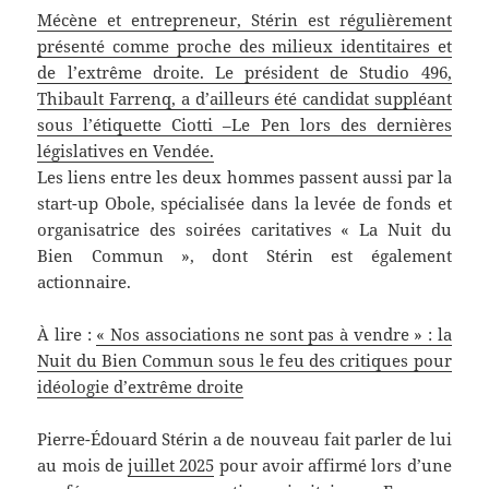
Mécène et entrepreneur, Stérin est régulièrement
présenté comme proche des milieux identitaires et
de l’extrême droite. Le président de Studio 496,
Thibault Farrenq, a d’ailleurs été candidat suppléant
sous l’étiquette Ciotti –Le Pen lors des dernières
législatives en Vendée.
Les liens entre les deux hommes passent aussi par la
start-up Obole, spécialisée dans la levée de fonds et
organisatrice des soirées caritatives « La Nuit du
Bien Commun », dont Stérin est également
actionnaire.
À lire :
« Nos associations ne sont pas à vendre » : la
Nuit du Bien Commun sous le feu des critiques pour
idéologie d’extrême droite
Pierre-Édouard Stérin a de nouveau fait parler de lui
au mois de
juillet 2025
pour avoir affirmé lors d’une