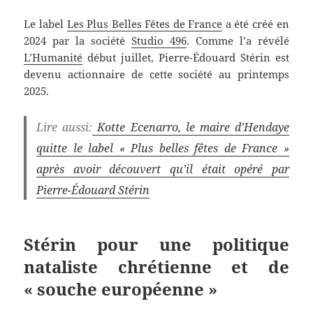
Le label
Les Plus Belles Fêtes de France
a été créé en
2024 par la société
Studio 496
. Comme l’a révélé
L’Humanité
début juillet, Pierre-Édouard Stérin est
devenu actionnaire de cette société au printemps
2025.
Lire aussi:
Kotte Ecenarro, le maire d’Hendaye
quitte le label « Plus belles fêtes de France »
après avoir découvert qu’il était opéré par
Pierre-Édouard Stérin
Stérin pour une politique
nataliste chrétienne et de
« souche européenne »