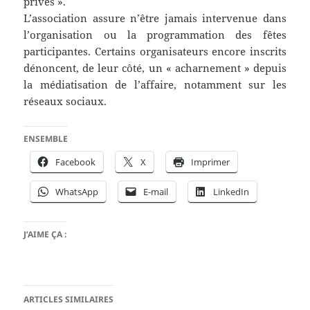
privés ».
L’association assure n’être jamais intervenue dans
l’organisation ou la programmation des fêtes
participantes. Certains organisateurs encore inscrits
dénoncent, de leur côté, un « acharnement » depuis
la médiatisation de l’affaire, notamment sur les
réseaux sociaux.
ENSEMBLE
Facebook
X
Imprimer
WhatsApp
E-mail
LinkedIn
J’AIME ÇA :
ARTICLES SIMILAIRES