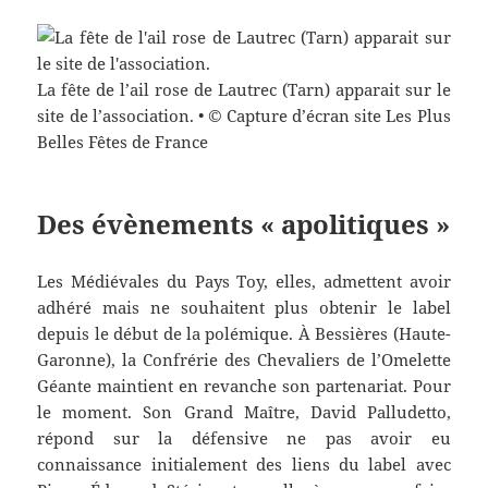
La fête de l’ail rose de Lautrec (Tarn) apparait sur le
site de l’association. • © Capture d’écran site Les Plus
Belles Fêtes de France
Des évènements « apolitiques »
Les Médiévales du Pays Toy, elles, admettent avoir
adhéré mais ne souhaitent plus obtenir le label
depuis le début de la polémique. À Bessières (Haute-
Garonne), la Confrérie des Chevaliers de l’Omelette
Géante maintient en revanche son partenariat. Pour
le moment. Son Grand Maître, David Palludetto,
répond sur la défensive ne pas avoir eu
connaissance initialement des liens du label avec