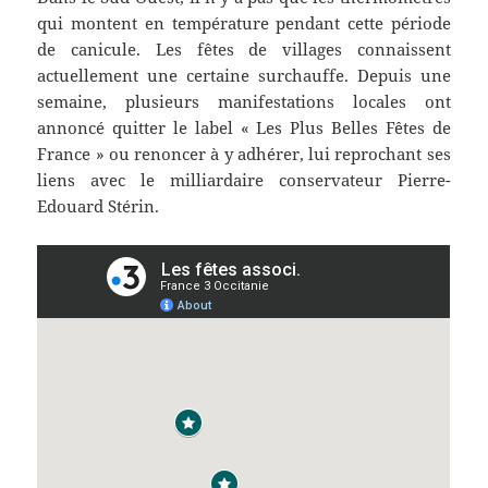
qui montent en température pendant cette période
de canicule. Les fêtes de villages connaissent
actuellement une certaine surchauffe. Depuis une
semaine, plusieurs manifestations locales ont
annoncé quitter le label « Les Plus Belles Fêtes de
France » ou renoncer à y adhérer, lui reprochant ses
liens avec le milliardaire conservateur Pierre-
Edouard Stérin.