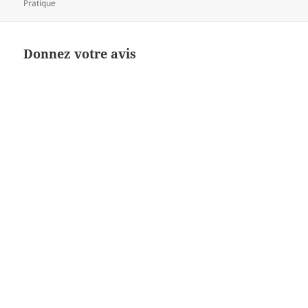
Pratique
Donnez votre avis