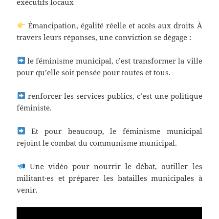
exécutifs locaux
Émancipation, égalité réelle et accès aux droits À
travers leurs réponses, une conviction se dégage :
le féminisme municipal, c’est transformer la ville
pour qu’elle soit pensée pour toutes et tous.
renforcer les services publics, c’est une politique
féministe.
Et pour beaucoup, le féminisme municipal
rejoint le combat du communisme municipal.
Une vidéo pour nourrir le débat, outiller les
militant·es et préparer les batailles municipales à
venir.