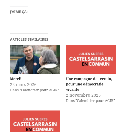
J’AIME ÇA :
ARTICLES SIMILAIRES
Merci!
Une campagne de terrain,
22 mars 2026
pour une démocratie
vivante
Dans "Calendrier pour AGIR"
2 novembre 2025
Dans "Calendrier pour AGIR"