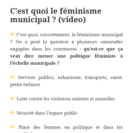
C’est quoi le féminisme
municipal ? (video)
C’est quoi, concrètement, le féminisme municipal
? On a posé la question à plusieurs camarades
engagées dans les communes :
qu’est-ce que ça
veut dire mener une politique féministe à
l’échelle municipale ?
Services publics, urbanisme, transports, santé,
petite enfance
Lutte contre les violences sexistes et sexuelles
Sécurité dans l’espace public
Place des femmes en politique et dans les