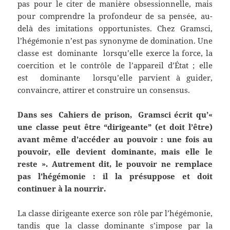
pas pour le citer de manière obsessionnelle, mais
pour comprendre la profondeur de sa pensée, au-
delà des imitations opportunistes. Chez Gramsci,
l’hégémonie n’est pas synonyme de domination. Une
classe est dominante lorsqu’elle exerce la force, la
coercition et le contrôle de l’appareil d’État ; elle
est dominante lorsqu’elle parvient à guider,
convaincre, attirer et construire un consensus.
Dans ses Cahiers de prison, Gramsci écrit qu’«
une classe peut être “dirigeante” (et doit l’être)
avant même d’accéder au pouvoir : une fois au
pouvoir, elle devient dominante, mais elle le
reste ». Autrement dit, le pouvoir ne remplace
pas l’hégémonie : il la présuppose et doit
continuer à la nourrir.
La classe dirigeante exerce son rôle par l’hégémonie,
tandis que la classe dominante s’impose par la