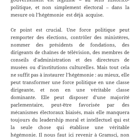
politique, et non simplement électoral – dans la
mesure où l’hégémonie est déjà acquise.
Ce point est crucial. Une force politique peut
remporter des élections, contrôler des ministères,
nommer des présidents de fondations, des
dirigeants de chaînes de télévision, des membres de
conseils d’administration et des directeurs de
musées ou d’institutions culturelles. Mais tout cela
ne suffit pas à instaurer l’hégémonie : au mieux, elle
peut transformer une force politique en une classe
dirigeante, et non en une véritable classe
dominante. Elle peut disposer d’une majorité
parlementaire, peut-être favorisée par des
mécanismes électoraux biaisés, mais elle manquera
toujours du leadership moral et intellectuel qui est
la seule chose qui établisse une véritable
hégémonie. Il nous faut ici revenir à Gramsci, non