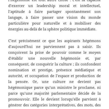
d’exercer un leadership moral et intellectuel,
l’aptitude à faire partager spontanément son
langage, à faire passer une vision du monde
particulière pour naturelle et à mobiliser des
énergies au-delà de la sphère politique immédiate.
C’est précisément ce que les aspirants hégémons
d’aujourd’hui ne parviennent pas à saisir. Ils
conçoivent la prise de pouvoir comme le moyen
d’établir une nouvelle hégémonie et, par
conséquent, de conquérir la culture ; ils confondent
nomination et prestige, présence médiatique et
autorité, et occupation de l’espace et production de
la pensée. Or, une culture ne devient pas
hégémonique parce qu’un ministre le proclame, ni
parce qu’une majorité parlementaire décide de la
promouvoir. Elle le devient lorsqu’elle parvient à
générer des catégories interprétatives, des mots, des