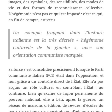
images, des symboles, des sensibilités, des modes de
vie et des formes de reconnaissance collective.
L’hégémonie n’est pas ce qui est imposé : c’est ce qui,
en fin de compte, est vécu.
Un exemple frappant dans l’histoire
italienne est la très décriée « hégémonie
culturelle de la gauche », avec son
orientation communiste marquée.
Sa force s’est consolidée précisément lorsque le Parti
communiste italien (PCI) était dans l’opposition, et
non grâce à un contrôle direct de l’État. Elle n’a pas
acquis un rôle culturel en contrôlant l’État ; au
contraire, bien qu’exclue de façon permanente du
pouvoir national, elle a bâti, après la guerre, un
réseau de maisons d’édition, de revues, d’écoles du
parti, de sections, de coopératives, d’administrations