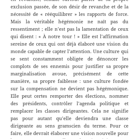
exclusion passée, de son désir de revanche et de la
nécessité de « rééquilibrer » les rapports de force.
Mais la véritable hégémonie ne naît pas du
ressentiment ; elle n’est pas la lamentation de ceux
qui disent : « À notre tour ! » Elle est l’affirmation
sereine de ceux qui ont déjà élaboré une vision du
monde capable de capter l’attention. Une culture qui
se sent constamment obligée de dénoncer les
complots de ses ennemis pour justifier sa propre
marginalisation avoue, précisément de cette
manière, sa propre faiblesse : une culture fondée
sur la compensation ne devient pas hégémonique.
Elle peut certes remporter des élections, nommer
des présidents, contrôler l’agenda politique et
remplacer les classes dirigeantes. Cela ne signifie
pas pour autant qu’elle deviendra une classe
dirigeante au sens gramscien du terme. Pour ce
faire, elle devrait élaborer une vision nouvelle pour