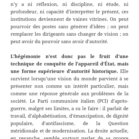
n’y a ni réflexion, ni discipline, ni étude, ni
profondeur, ni capacité d’interpréter le présent, ces
institutions deviennent de vaines vitrines. On peut
pourvoir des postes sans générer d’idées ; on peut
remplacer les dirigeants sans changer de vision ; on
peut avoir du pouvoir sans avoir d’autorité.
L’hégémonie n’est donc pas le fruit d’une
technique de conquête de l’appareil d’État, mais
une forme supérieure d’autorité historique.
Elle
survient lorsqu’une vision du monde parvient à se
présenter non comme un intérêt particulier, mais
comme une réponse générale aux problèmes de la
société. Le Parti communiste italien (PCI) d’après-
guerre, malgré ses limites, a su le faire : il parlait de
travail, d’alphabétisation, d’émancipation, de dignité
populaire, d’antifascisme, de la Question
méridionale et de modernisation. La droite actuelle,
en revanche, semble surtout parler de sa propre