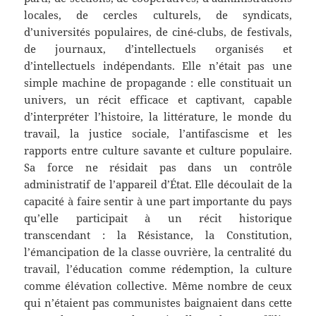
locales, de cercles culturels, de syndicats,
d’universités populaires, de ciné-clubs, de festivals,
de journaux, d’intellectuels organisés et
d’intellectuels indépendants. Elle n’était pas une
simple machine de propagande : elle constituait un
univers, un récit efficace et captivant, capable
d’interpréter l’histoire, la littérature, le monde du
travail, la justice sociale, l’antifascisme et les
rapports entre culture savante et culture populaire.
Sa force ne résidait pas dans un contrôle
administratif de l’appareil d’État. Elle découlait de la
capacité à faire sentir à une part importante du pays
qu’elle participait à un récit historique
transcendant : la Résistance, la Constitution,
l’émancipation de la classe ouvrière, la centralité du
travail, l’éducation comme rédemption, la culture
comme élévation collective. Même nombre de ceux
qui n’étaient pas communistes baignaient dans cette