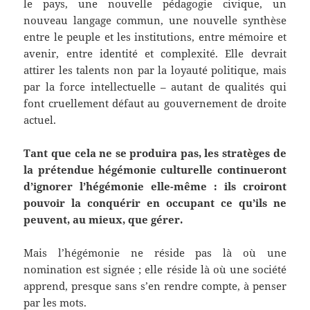
le pays, une nouvelle pédagogie civique, un
nouveau langage commun, une nouvelle synthèse
entre le peuple et les institutions, entre mémoire et
avenir, entre identité et complexité. Elle devrait
attirer les talents non par la loyauté politique, mais
par la force intellectuelle – autant de qualités qui
font cruellement défaut au gouvernement de droite
actuel.
Tant que cela ne se produira pas, les stratèges de
la prétendue hégémonie culturelle continueront
d’ignorer l’hégémonie elle-même : ils croiront
pouvoir la conquérir en occupant ce qu’ils ne
peuvent, au mieux, que gérer.
Mais l’hégémonie ne réside pas là où une
nomination est signée ; elle réside là où une société
apprend, presque sans s’en rendre compte, à penser
par les mots.