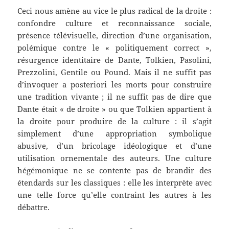
Ceci nous amène au vice le plus radical de la droite :
confondre culture et reconnaissance sociale,
présence télévisuelle, direction d’une organisation,
polémique contre le « politiquement correct »,
résurgence identitaire de Dante, Tolkien, Pasolini,
Prezzolini, Gentile ou Pound. Mais il ne suffit pas
d’invoquer a posteriori les morts pour construire
une tradition vivante ; il ne suffit pas de dire que
Dante était « de droite » ou que Tolkien appartient à
la droite pour produire de la culture : il s’agit
simplement d’une appropriation symbolique
abusive, d’un bricolage idéologique et d’une
utilisation ornementale des auteurs. Une culture
hégémonique ne se contente pas de brandir des
étendards sur les classiques : elle les interprète avec
une telle force qu’elle contraint les autres à les
débattre.