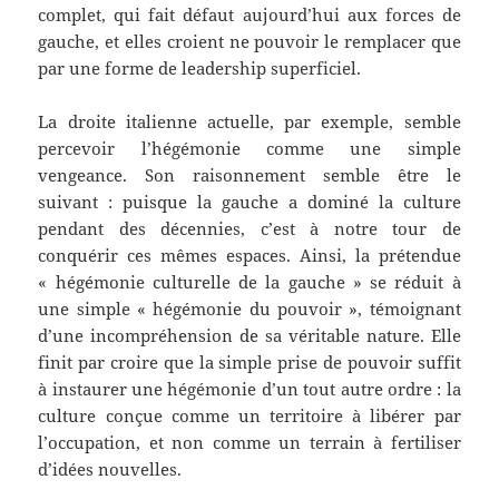
complet, qui fait défaut aujourd’hui aux forces de
gauche, et elles croient ne pouvoir le remplacer que
par une forme de leadership superficiel.
La droite italienne actuelle, par exemple, semble
percevoir l’hégémonie comme une simple
vengeance. Son raisonnement semble être le
suivant : puisque la gauche a dominé la culture
pendant des décennies, c’est à notre tour de
conquérir ces mêmes espaces. Ainsi, la prétendue
« hégémonie culturelle de la gauche » se réduit à
une simple « hégémonie du pouvoir », témoignant
d’une incompréhension de sa véritable nature. Elle
finit par croire que la simple prise de pouvoir suffit
à instaurer une hégémonie d’un tout autre ordre : la
culture conçue comme un territoire à libérer par
l’occupation, et non comme un terrain à fertiliser
d’idées nouvelles.