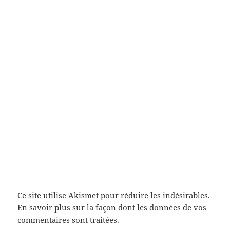
Ce site utilise Akismet pour réduire les indésirables.
En savoir plus sur la façon dont les données de vos
commentaires sont traitées
.