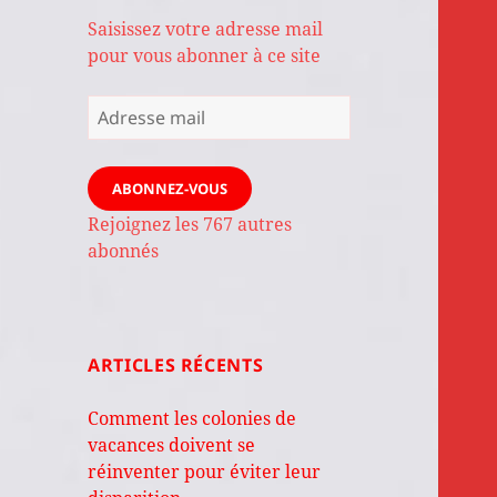
Saisissez votre adresse mail
pour vous abonner à ce site
Adresse
mail
ABONNEZ-VOUS
Rejoignez les 767 autres
abonnés
ARTICLES RÉCENTS
Comment les colonies de
vacances doivent se
réinventer pour éviter leur