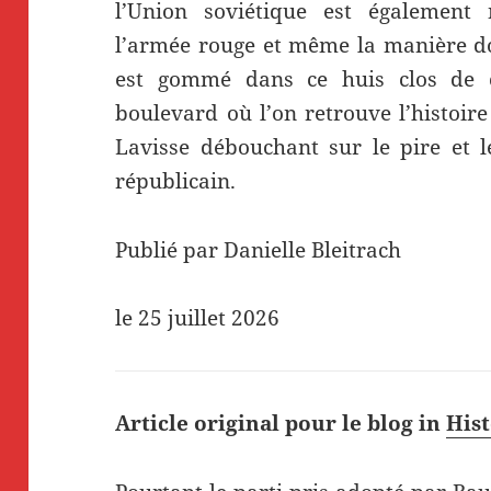
l’Union soviétique est également n
l’armée rouge et même la manière do
est gommé dans ce huis clos de 
boulevard où l’on retrouve l’histoire
Lavisse débouchant sur le pire et l
républicain.
Publié par Danielle Bleitrach
le
25 juillet 2026
Article original pour le blog in
Hist