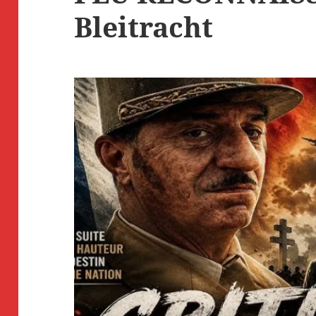
Bleitracht