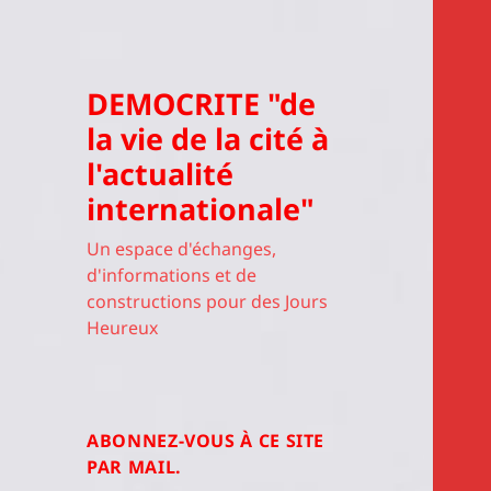
DEMOCRITE "de
la vie de la cité à
l'actualité
internationale"
Un espace d'échanges,
d'informations et de
constructions pour des Jours
Heureux
ABONNEZ-VOUS À CE SITE
PAR MAIL.