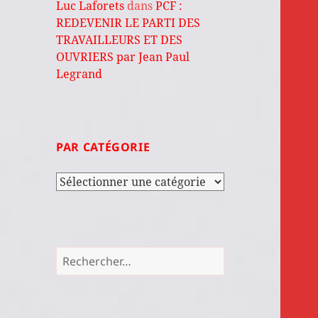
Luc Laforets
dans
PCF :
REDEVENIR LE PARTI DES
TRAVAILLEURS ET DES
OUVRIERS par Jean Paul
Legrand
PAR CATÉGORIE
Par
catégorie
Rechercher :