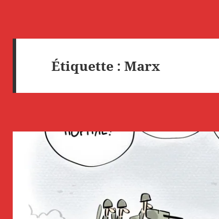
Étiquette :
Marx