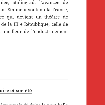
iée, Stalingrad, l’avancée de
nt Staline a soutenu la France,
ce qui devient un théâtre de
 de la III e République, celle de
e meilleur de l’endoctrinement
oire et société