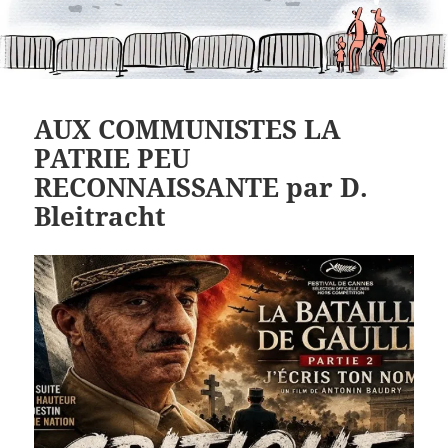
AUX COMMUNISTES LA
PATRIE PEU
RECONNAISSANTE par D.
Bleitracht