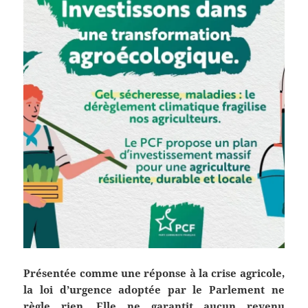
Présentée comme une réponse à la crise agricole,
la loi d’urgence adoptée par le Parlement ne
règle rien. Elle ne garantit aucun revenu