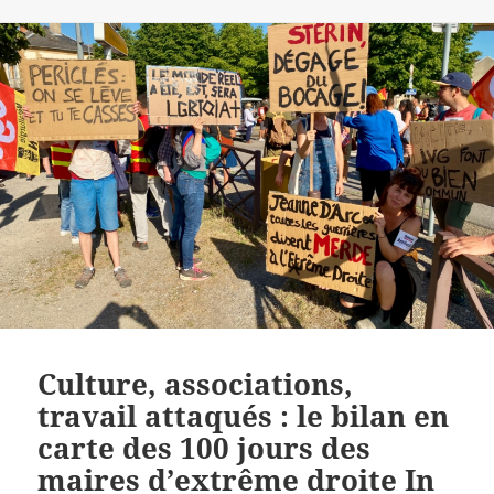
Culture, associations,
travail attaqués : le bilan en
carte des 100 jours des
maires d’extrême droite In