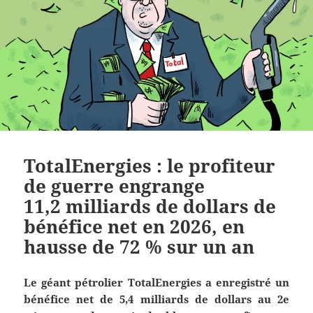
TotalEnergies : le profiteur
de guerre engrange
11,2 milliards de dollars de
bénéfice net en 2026, en
hausse de 72 % sur un an
Le géant pétrolier TotalEnergies a enregistré un
bénéfice net de 5,4 milliards de dollars au 2e