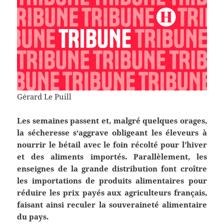
Gérard Le Puill
Les semaines passent et, malgré quelques orages,
la sécheresse s‘aggrave obligeant les éleveurs à
nourrir le bétail avec le foin récolté pour l’hiver
et des aliments importés. Parallèlement, les
enseignes de la grande distribution font croître
les importations de produits alimentaires pour
réduire les prix payés aux agriculteurs français,
faisant ainsi reculer la souveraineté alimentaire
du pays.