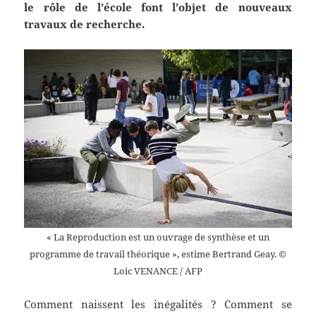
le rôle de l’école font l’objet de nouveaux
travaux de recherche.
« La Reproduction est un ouvrage de synthèse et un
programme de travail théorique », estime Bertrand Geay.
©
Loic VENANCE / AFP
Comment naissent les inégalités ? Comment se