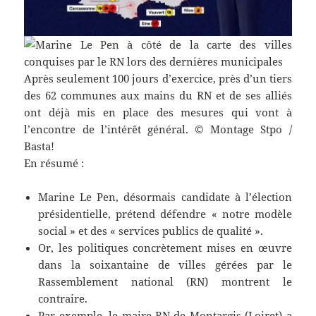
Après seulement 100 jours d’exercice, près d’un tiers
des 62 communes aux mains du RN et de ses alliés
ont déjà mis en place des mesures qui vont à
l’encontre de l’intérêt général. © Montage Stpo /
Basta!
En résumé :
Marine Le Pen, désormais candidate à l’élection
présidentielle, prétend défendre « notre modèle
social » et des « services publics de qualité ».
Or, les politiques concrètement mises en œuvre
dans la soixantaine de villes gérées par le
Rassemblement national (RN) montrent le
contraire.
Par exemple, le maire RN de Montargis (Loiret) a