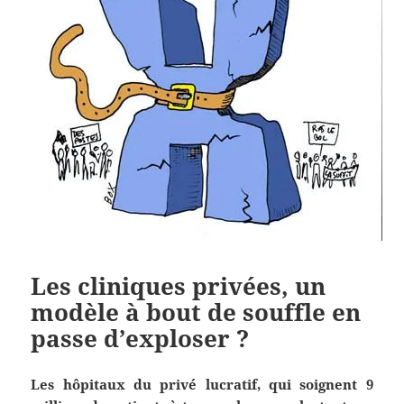
Les cliniques privées, un
modèle à bout de souffle en
passe d’exploser ?
Les hôpitaux du privé lucratif, qui soignent 9