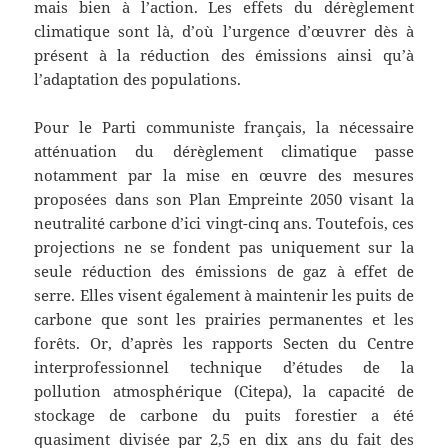
mais bien à l’action. Les effets du dérèglement
climatique sont là, d’où l’urgence d’œuvrer dès à
présent à la réduction des émissions ainsi qu’à
l’adaptation des populations.
Pour le Parti communiste français, la nécessaire
atténuation du dérèglement climatique passe
notamment par la mise en œuvre des mesures
proposées dans son Plan Empreinte 2050 visant la
neutralité carbone d’ici vingt-cinq ans. Toutefois, ces
projections ne se fondent pas uniquement sur la
seule réduction des émissions de gaz à effet de
serre. Elles visent également à maintenir les puits de
carbone que sont les prairies permanentes et les
forêts. Or, d’après les rapports Secten du Centre
interprofessionnel technique d’études de la
pollution atmosphérique (Citepa), la capacité de
stockage de carbone du puits forestier a été
quasiment divisée par 2,5 en dix ans du fait des