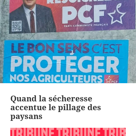
Quand la sécheresse
accentue le pillage des
paysans