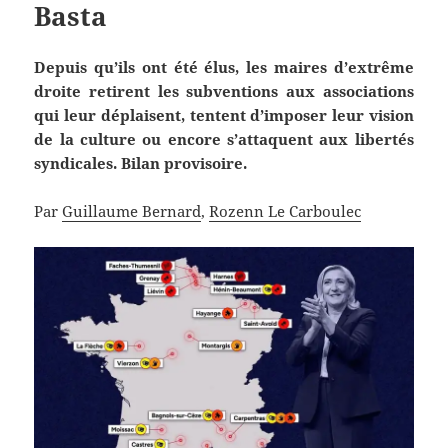
Basta
Depuis qu’ils ont été élus, les maires d’extrême
droite retirent les subventions aux associations
qui leur déplaisent, tentent d’imposer leur vision
de la culture ou encore s’attaquent aux libertés
syndicales. Bilan provisoire.
Par
Guillaume Bernard
,
Rozenn Le Carboulec