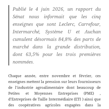
Publié le 4 juin 2026, un rapport du
Sénat nous informait que les cinq
enseignes que sont Leclerc, Carrefour,
Intermarché, Système U et Auchan
cumulent désormais 84,8% des parts de
marché dans la grande distribution,
dont 63,5% pour les trois premières
nommées.
Chaque année, entre novembre et février, ces
enseignes mettent la pression sur leurs fournisseurs
de l’industrie agroalimentaire dont beaucoup de
Petites et Moyennes Entreprises (PME) ,
d’Entreprises de Taille Intermédiaire (ETI ) ainsi que
des coopératives agricoles engagées dans la