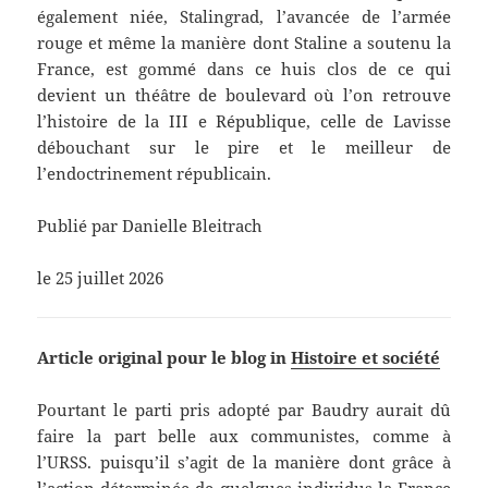
également niée, Stalingrad, l’avancée de l’armée
rouge et même la manière dont Staline a soutenu la
France, est gommé dans ce huis clos de ce qui
devient un théâtre de boulevard où l’on retrouve
l’histoire de la III e République, celle de Lavisse
débouchant sur le pire et le meilleur de
l’endoctrinement républicain.
Publié par Danielle Bleitrach
le
25 juillet 2026
Article original pour le blog in
Histoire et société
Pourtant le parti pris adopté par Baudry aurait dû
faire la part belle aux communistes, comme à
l’URSS. puisqu’il s’agit de la manière dont grâce à