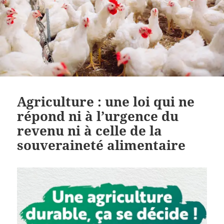
Agriculture : une loi qui ne
répond ni à l’urgence du
revenu ni à celle de la
souveraineté alimentaire