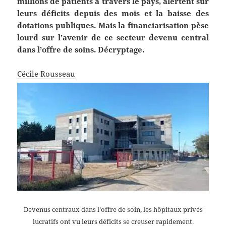
millions de patients à travers le pays, alertent sur
leurs déficits depuis des mois et la baisse des
dotations publiques. Mais la financiarisation pèse
lourd sur l’avenir de ce secteur devenu central
dans l’offre de soins. Décryptage.
Cécile Rousseau
Devenus centraux dans l’offre de soin, les hôpitaux privés
lucratifs ont vu leurs déficits se creuser rapidement.