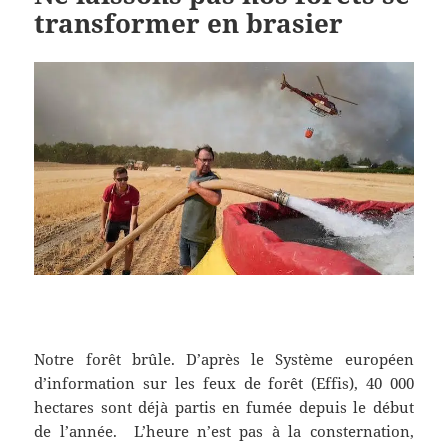
transformer en brasier
Notre forêt brûle. D’après le Système européen
d’information sur les feux de forêt (Effis), 40 000
hectares sont déjà partis en fumée depuis le début
de l’année. L’heure n’est pas à la consternation,