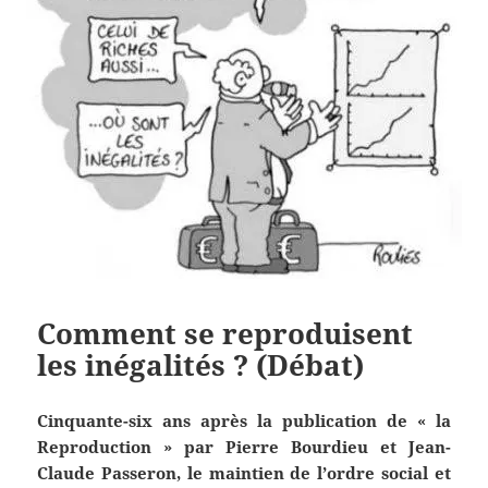
Comment se reproduisent
les inégalités ? (Débat)
Cinquante-six ans après la publication de « la
Reproduction » par Pierre Bourdieu et Jean-
Claude Passeron, le maintien de l’ordre social et