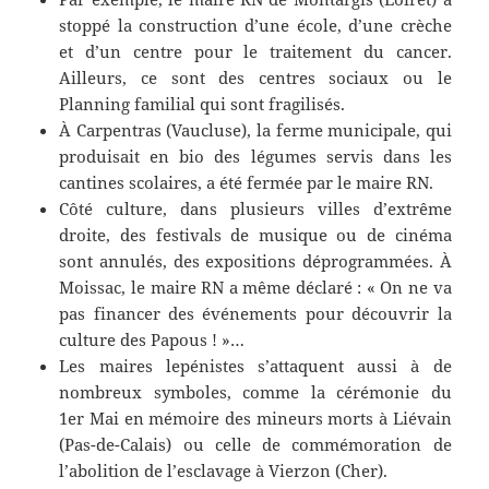
stoppé la construction d’une école, d’une crèche
et d’un centre pour le traitement du cancer.
Ailleurs, ce sont des centres sociaux ou le
Planning familial qui sont fragilisés.
À Carpentras (Vaucluse), la ferme municipale, qui
produisait en bio des légumes servis dans les
cantines scolaires, a été fermée par le maire RN.
Côté culture, dans plusieurs villes d’extrême
droite, des festivals de musique ou de cinéma
sont annulés, des expositions déprogrammées. À
Moissac, le maire RN a même déclaré : « On ne va
pas financer des événements pour découvrir la
culture des Papous ! »…
Les maires lepénistes s’attaquent aussi à de
nombreux symboles, comme la cérémonie du
1er Mai en mémoire des mineurs morts à Liévain
(Pas-de-Calais) ou celle de commémoration de
l’abolition de l’esclavage à Vierzon (Cher).