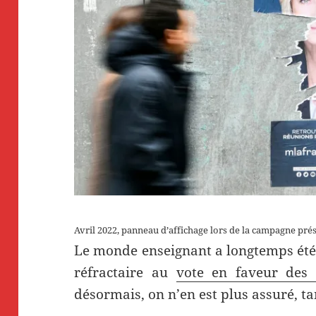
Avril 2022, panneau d’affichage lors de la campagne prés
Le monde enseignant a longtemps ét
réfractaire au
vote en faveur des 
désormais, on n’en est plus assuré, tan