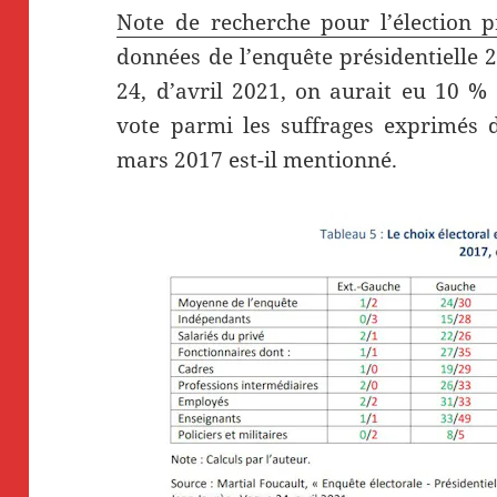
Note de recherche pour l’élection p
données de l’enquête présidentielle 
24, d’avril 2021, on aurait eu 10 % 
vote parmi les suffrages exprimés 
mars 2017 est-il mentionné.