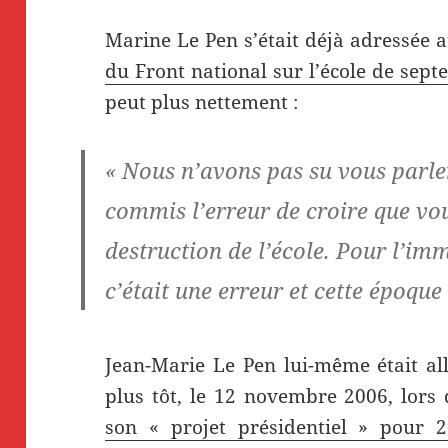
Marine Le Pen s’était déjà adressée 
du Front national sur l’école de sep
peut plus nettement :
« Nous n’avons pas su vous parl
commis l’erreur de croire que vou
destruction de l’école. Pour l’im
c’était une erreur et cette époque 
Jean-Marie Le Pen lui-même était al
plus tôt, le 12 novembre 2006, lors
son « projet présidentiel » pour 