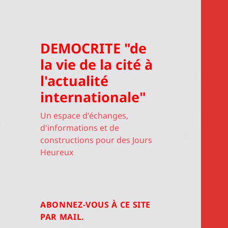
DEMOCRITE "de
la vie de la cité à
l'actualité
internationale"
Un espace d'échanges,
d'informations et de
constructions pour des Jours
Heureux
ABONNEZ-VOUS À CE SITE
PAR MAIL.