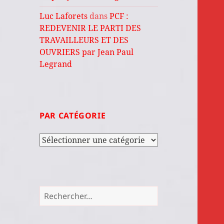
Luc Laforets
dans
PCF :
REDEVENIR LE PARTI DES
TRAVAILLEURS ET DES
OUVRIERS par Jean Paul
Legrand
PAR CATÉGORIE
Par
catégorie
Rechercher :