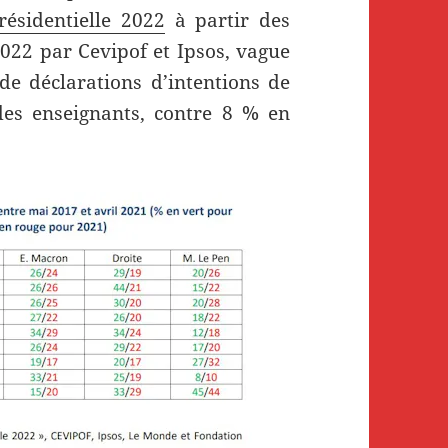
résidentielle 2022
à partir des
2022 par Cevipof et Ipsos, vague
de déclarations d’intentions de
des enseignants, contre 8 % en