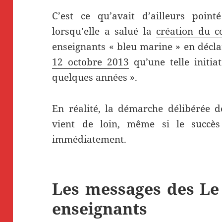
C’est ce qu’avait d’ailleurs poi
lorsqu’elle a salué la
création du co
enseignants « bleu marine » en décla
12 octobre 2013
qu’une telle initiat
quelques années ».
En réalité, la démarche délibérée d
vient de loin, même si le succè
immédiatement.
Les messages des Le
enseignants