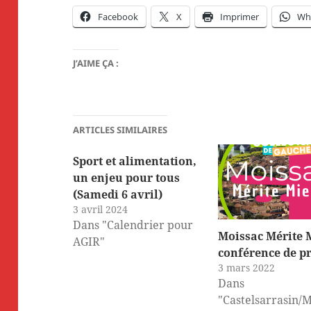
Facebook
X
Imprimer
Wh
J’AIME ÇA :
ARTICLES SIMILAIRES
Sport et alimentation,
un enjeu pour tous
(Samedi 6 avril)
3 avril 2024
Dans "Calendrier pour
Moissac Mérite 
AGIR"
conférence de p
3 mars 2022
Dans
"Castelsarrasin/M