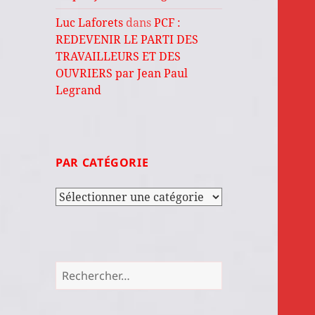
Luc Laforets
dans
PCF :
REDEVENIR LE PARTI DES
TRAVAILLEURS ET DES
OUVRIERS par Jean Paul
Legrand
PAR CATÉGORIE
Par
catégorie
Rechercher :