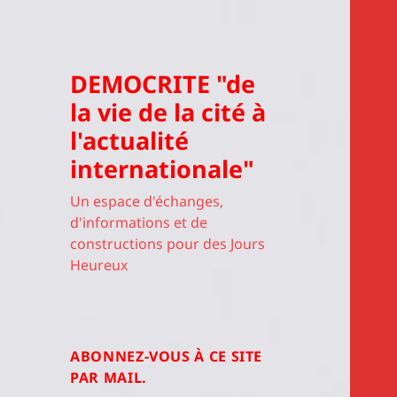
DEMOCRITE "de
la vie de la cité à
l'actualité
internationale"
Un espace d'échanges,
d'informations et de
constructions pour des Jours
Heureux
ABONNEZ-VOUS À CE SITE
PAR MAIL.