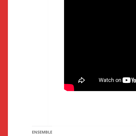
ENSEMBLE