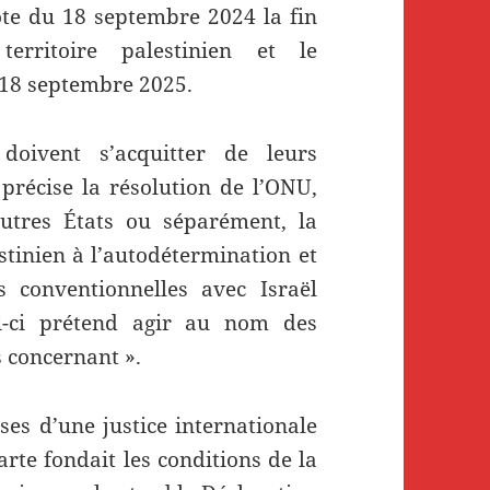
ote du 18 septembre 2024 la fin
territoire palestinien et le
 18 septembre 2025.
doivent s’acquitter de leurs
 précise la résolution de l’ONU,
autres États ou séparément, la
stinien à l’autodétermination et
ns conventionnelles avec Israël
ui-ci prétend agir au nom des
s concernant ».
ases d’une justice internationale
arte fondait les conditions de la