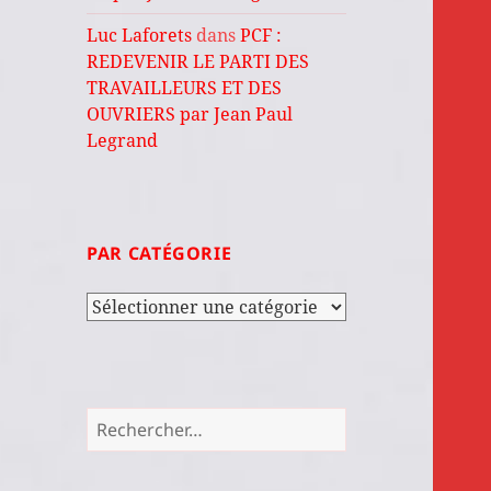
Luc Laforets
dans
PCF :
REDEVENIR LE PARTI DES
TRAVAILLEURS ET DES
OUVRIERS par Jean Paul
Legrand
PAR CATÉGORIE
Par
catégorie
Rechercher :