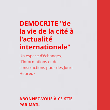
DEMOCRITE "de
la vie de la cité à
l'actualité
internationale"
Un espace d'échanges,
d'informations et de
constructions pour des Jours
Heureux
ABONNEZ-VOUS À CE SITE
PAR MAIL.