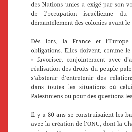
des Nations unies a exigé par son v
de l’occupation israélienne du 
démantèlement des colonies avant le
Dès lors, la France et l’Europe 
obligations. Elles doivent, comme le
« favoriser, conjointement avec d’
réalisation des droits du peuple pale
s’abstenir d’entretenir des relatio
dans toutes les situations où cel
Palestiniens ou pour des questions le
Il y a 80 ans se construisaient les b
avec la création de l’ONU, dont la Ch