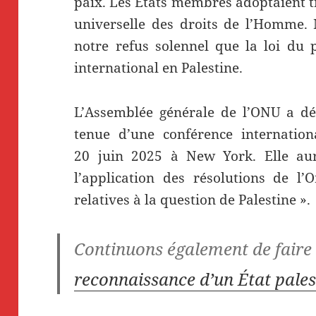
paix. Les États membres adoptaient tr
universelle des droits de l’Homme.
notre refus solennel que la loi du p
international en Palestine.
L’Assemblée générale de l’ONU a dé
tenue d’une conférence internation
20 juin 2025 à New York. Elle au
l’application des résolutions de l’
relatives à la question de Palestine ».
Continuons également de faire
reconnaissance d’un État pales