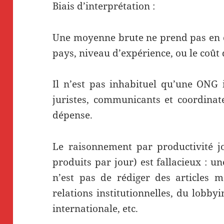
Biais d’interprétation :
Une moyenne brute ne prend pas en c
pays, niveau d’expérience, ou le coût
Il n’est pas inhabituel qu’une ONG 
juristes, communicants et coordinat
dépense.
Le raisonnement par productivité j
produits par jour) est fallacieux : u
n’est pas de rédiger des articles m
relations institutionnelles, du lobby
internationale, etc.