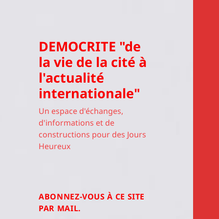
DEMOCRITE "de
la vie de la cité à
l'actualité
internationale"
Un espace d'échanges,
d'informations et de
constructions pour des Jours
Heureux
ABONNEZ-VOUS À CE SITE
PAR MAIL.