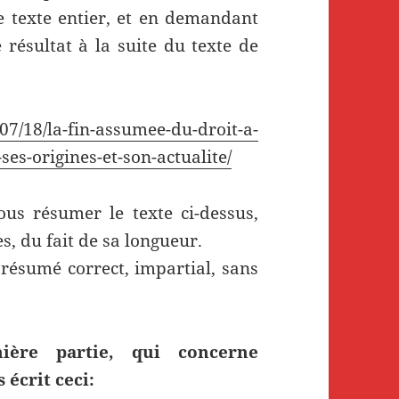
 texte entier, et en demandant
 résultat à la suite du texte de
/07/18/la-fin-assumee-du-droit-a-
ses-origines-et-son-actualite/
s résumer le texte ci-dessus,
s, du fait de sa longueur.
n résumé correct, impartial, sans
ère partie, qui concerne
 écrit ceci: