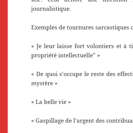
journalistique.
Exemples de tournures sarcastiques o
« Je leur laisse fort volontiers et à
propriété intellectuelle” »
« De quoi s’occupe le reste des effec
mystère »
« La belle vie »
« Gaspillage de l’argent des contribua