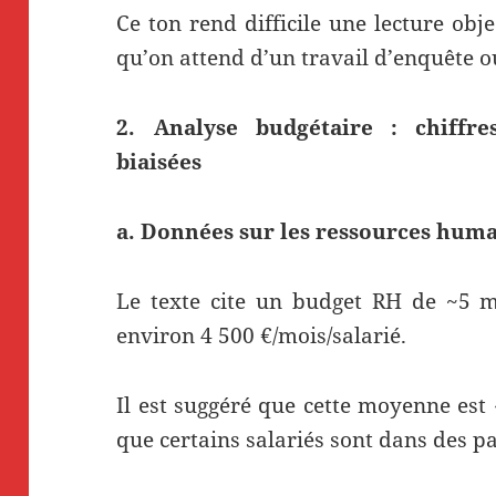
Ce ton rend difficile une lecture obje
qu’on attend d’un travail d’enquête o
2. Analyse budgétaire : chiffres
biaisées
a. Données sur les ressources hum
Le texte cite un budget RH de ~5 mi
environ 4 500 €/mois/salarié.
Il est suggéré que cette moyenne est
que certains salariés sont dans des pa