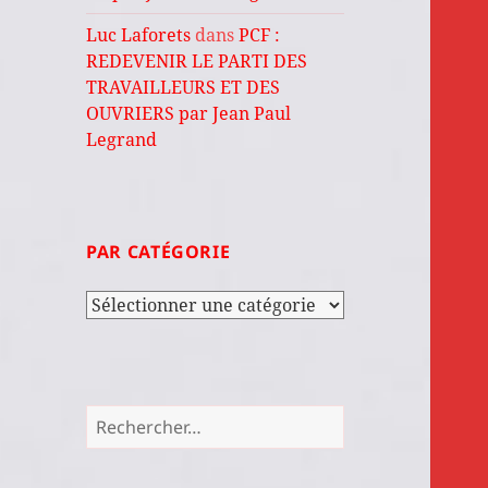
Luc Laforets
dans
PCF :
REDEVENIR LE PARTI DES
TRAVAILLEURS ET DES
OUVRIERS par Jean Paul
Legrand
PAR CATÉGORIE
Par
catégorie
Rechercher :