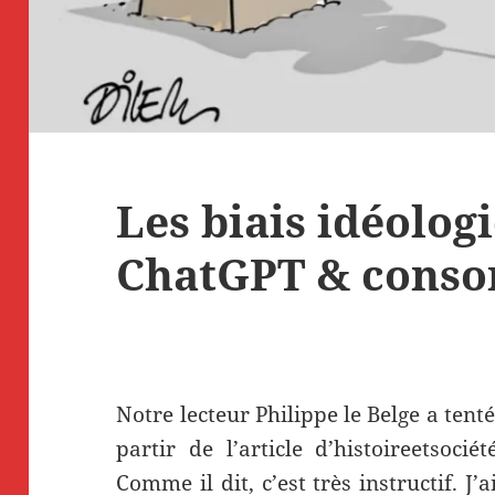
Les biais idéolog
ChatGPT & conso
Notre lecteur Philippe le Belge a ten
partir de l’article d’histoireetsoc
Comme il dit, c’est très instructif. J’