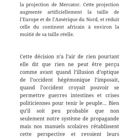
la projection de Mercator. Cette projection
augmente artificiellement la taille de
l’Europe et de l’Amérique du Nord, et réduit
celle du continent africain à environ la
moitié de sa taille réelle.
Cette décision n’a l’air de rien pourtant
elle dit que rien ne peut être perçu
comme avant quand l’illusion d’optique
de l’occident hégémonique l’imposait,
quand l’occident croyait pouvoir se
permettre guerres intestines et crises
politiciennes pour tenir le peuple… Bien
qu’il soit peu probable que non
seulement notre système de propagande
mais nos manuels scolaires rétablissent
cette perspective et revoient leurs