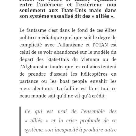
entre l’intérieur et l’extérieur non
seulement aux Etats-Unis mais dans
son système vassalisé dit des « alliés ».
Le fantasme c’est dans le fond de ces élites
politico-médiatique quel que soit le degré de
complicité avec l’atlantisme et l’OTAN est
celui de se voir abandonné sur le modèle du
départ des Etats-Unis du Vietnam ou de
l’Afghanistan tandis que les collabos tentent
de prendre d’assaut les hélicoptères en
partance ou les boat people envahir les
mers alentours. La faillite est là et tout ce
beau monde sait qu’il ne vit qu’à crédit.
Ce qui est vrai de l’ensemble des
« alliés » et la crise profonde de ce
système, son incapacité à produire autre