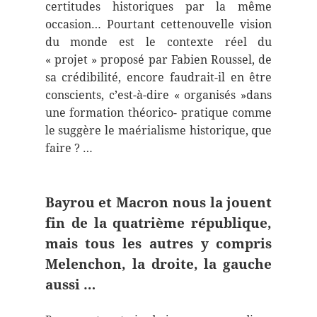
certitudes historiques par la même
occasion… Pourtant cettenouvelle vision
du monde est le contexte réel du
« projet » proposé par Fabien Roussel, de
sa crédibilité, encore faudrait-il en être
conscients, c’est-à-dire « organisés »dans
une formation théorico- pratique comme
le suggère le maérialisme historique, que
faire ? …
Bayrou et Macron nous la jouent
fin de la quatrième république,
mais tous les autres y compris
Melenchon, la droite, la gauche
aussi …