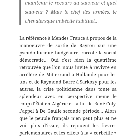
maintenir le recours au sauveur et quel
sauveur ? Mais le chef des armées, le
chevalersque imbécile habituel…
La référence à Mendes France à propos de la
manoeuvre de sortie de Bayrou sur une
pseudo lucidité budgétaire, raccole la social
démocratie… Oui c’est bien la quatrième
retrouvée que l’on nous invite à revivre en
accéléré de Mitterrand à Hollande pour les
uns et de Raymond Barre à Sarkozy pour les
autres, la crise politicienne dans toute sa
splendeur avec en perspective même le
coup d’État en Algérie et la fin de René Coty,
l’appel à De Gaulle seconde période… Alors
que le peuple français n’en peut plus et ne
voit plus d’issue, ils rejouent les fièvres
parlementaires et les effets à la « corbeille »