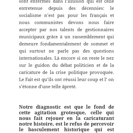
sont enfermés dans l’illusion qui est celle
entretenue depuis des décennies: le
socialisme n’est pas pour les français et
nous communistes devons nous faire
accepter par nos talents de gestionnaires
municipaux grâce à un rassemblement qui
demeure fondamentalement de sommet et
qui surtout ne parle pas des questions
internationales. Là encore si on reste le nez
sur le guidon du débat politicien et de la
caricature de la crise politique provoquée.
Le Fait est qu’ils ont réussi leur coup et l’ on
s’étonne d’une telle âpreté.
Notre diagnostic est que le fond de
cette agitation grotesque, celle qui
nous fait rejouer en la caricaturant
notre histoire, est le refus de percevoir
le basculement historique qui est