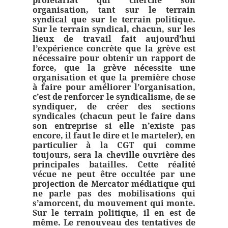
prolétariat qui cherche son
organisation, tant sur le terrain
syndical que sur le terrain politique.
Sur le terrain syndical, chacun, sur les
lieux de travail fait aujourd’hui
l’expérience concrète que la grève est
nécessaire pour obtenir un rapport de
force, que la grève nécessite une
organisation et que la première chose
à faire pour améliorer l’organisation,
c’est de renforcer le syndicalisme, de se
syndiquer, de créer des sections
syndicales (chacun peut le faire dans
son entreprise si elle n’existe pas
encore, il faut le dire et le marteler), en
particulier à la CGT qui comme
toujours, sera la cheville ouvrière des
principales batailles. Cette réalité
vécue ne peut être occultée par une
projection de Mercator médiatique qui
ne parle pas des mobilisations qui
s’amorcent, du mouvement qui monte.
Sur le terrain politique, il en est de
même. Le renouveau des tentatives de