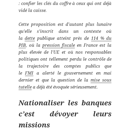
: confier les clés du coffre à ceux qui ont déjà
vidé la caisse.
Cette proposition est d’autant plus lunaire
qu’elle s’inscrit dans un contexte où
la
dette
publique atteint près de
114 % du
PIB
, où la
pression fiscale
en France est la
plus élevée de l’UE et où nos responsables
politiques ont tellement perdu le contrôle de
la trajectoire des comptes publics que
le
FMI
a alerté le gouvernement en mai
dernier et que la question de la
mise sous
tutelle
a déjà été évoquée sérieusement.
Nationaliser les banques
c’est dévoyer leurs
missions