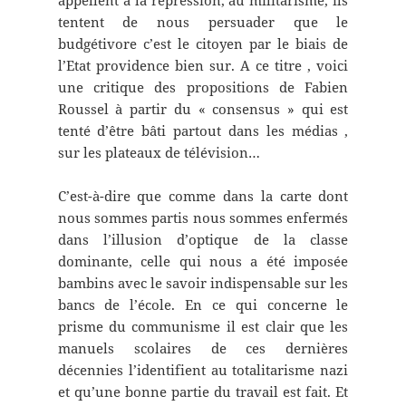
appellent à la répression, au militarisme, ils
tentent de nous persuader que le
budgétivore c’est le citoyen par le biais de
l’Etat providence bien sur. A ce titre , voici
une critique des propositions de Fabien
Roussel à partir du « consensus » qui est
tenté d’être bâti partout dans les médias ,
sur les plateaux de télévision…
C’est-à-dire que comme dans la carte dont
nous sommes partis nous sommes enfermés
dans l’illusion d’optique de la classe
dominante, celle qui nous a été imposée
bambins avec le savoir indispensable sur les
bancs de l’école. En ce qui concerne le
prisme du communisme il est clair que les
manuels scolaires de ces dernières
décennies l’identifient au totalitarisme nazi
et qu’une bonne partie du travail est fait. Et