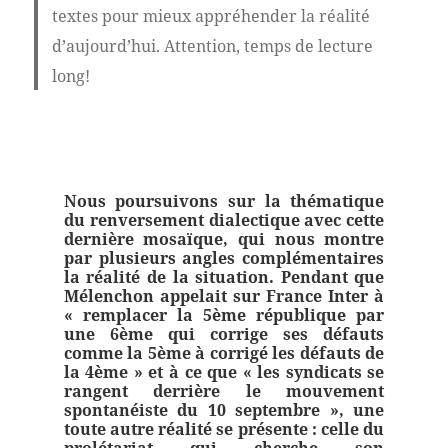
textes pour mieux appréhender la réalité
d’aujourd’hui. Attention, temps de lecture
long!
Nous poursuivons sur la thématique
du renversement dialectique avec cette
dernière mosaïque, qui nous montre
par plusieurs angles complémentaires
la réalité de la situation. Pendant que
Mélenchon appelait sur France Inter à
« remplacer la 5ème république par
une 6ème qui corrige ses défauts
comme la 5ème à corrigé les défauts de
la 4ème » et à ce que « les syndicats se
rangent derrière le mouvement
spontanéiste du 10 septembre », une
toute autre réalité se présente : celle du