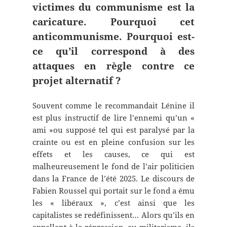
victimes du communisme est la
caricature. Pourquoi cet
anticommunisme. Pourquoi est-
ce qu’il correspond à des
attaques en règle contre ce
projet alternatif ?
Souvent comme le recommandait Lénine il
est plus instructif de lire l’ennemi qu’un «
ami »ou supposé tel qui est paralysé par la
crainte ou est en pleine confusion sur les
effets et les causes, ce qui est
malheureusement le fond de l’air politicien
dans la France de l’été 2025. Le discours de
Fabien Roussel qui portait sur le fond a ému
les « libéraux », c’est ainsi que les
capitalistes se redéfinissent… Alors qu’ils en