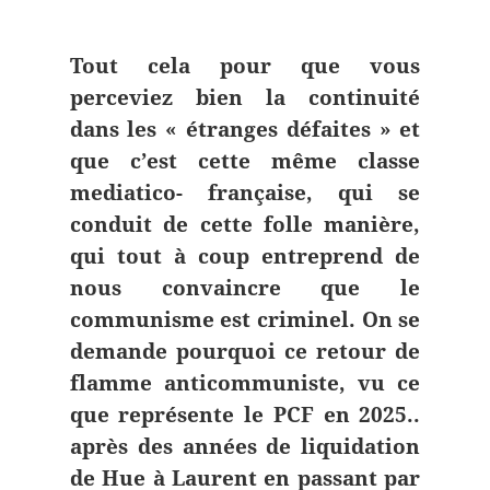
Tout cela pour que vous
perceviez bien la continuité
dans les « étranges défaites » et
que c’est cette même classe
mediatico- française, qui se
conduit de cette folle manière,
qui tout à coup entreprend de
nous convaincre que le
communisme est criminel. On se
demande pourquoi ce retour de
flamme anticommuniste, vu ce
que représente le PCF en 2025..
après des années de liquidation
de Hue à Laurent en passant par