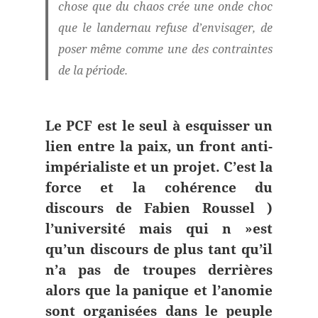
chose que du chaos crée une onde choc
que le landernau refuse d’envisager, de
poser même comme une des contraintes
de la période.
Le PCF est le seul à esquisser un
lien entre la paix, un front anti-
impérialiste et un projet. C’est la
force et la cohérence du
discours de Fabien Roussel )
l’université mais qui n »est
qu’un discours de plus tant qu’il
n’a pas de troupes derrières
alors que la panique et l’anomie
sont organisées dans le peuple