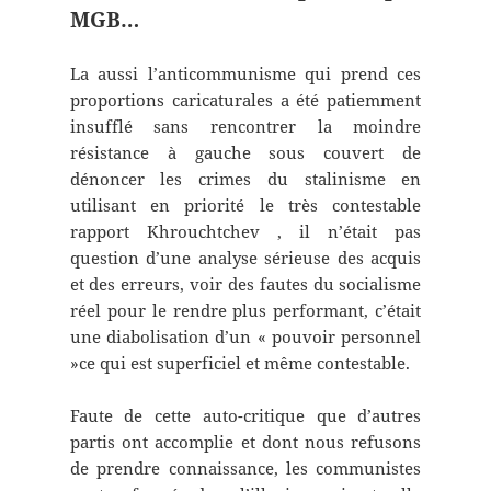
MGB…
La aussi l’anticommunisme qui prend ces
proportions caricaturales a été patiemment
insufflé sans rencontrer la moindre
résistance à gauche sous couvert de
dénoncer les crimes du stalinisme en
utilisant en priorité le très contestable
rapport Khrouchtchev , il n’était pas
question d’une analyse sérieuse des acquis
et des erreurs, voir des fautes du socialisme
réel pour le rendre plus performant, c’était
une diabolisation d’un « pouvoir personnel
»ce qui est superficiel et même contestable.
Faute de cette auto-critique que d’autres
partis ont accomplie et dont nous refusons
de prendre connaissance, les communistes