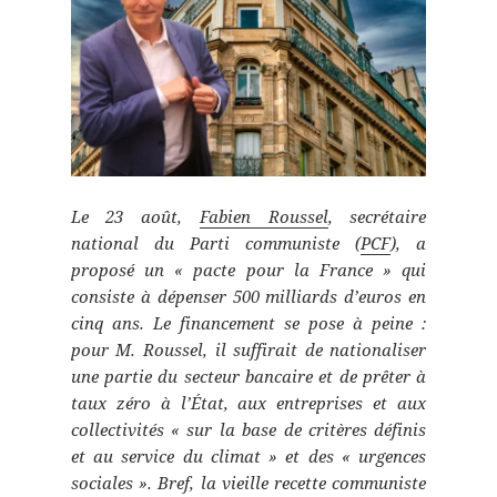
Le 23 août,
Fabien Roussel
, secrétaire
national du Parti communiste (
PCF
), a
proposé un « pacte pour la France » qui
consiste à dépenser 500 milliards d’euros en
cinq ans. Le financement se pose à peine :
pour M. Roussel, il suffirait de nationaliser
une partie du secteur bancaire et de prêter à
taux zéro à l’État, aux entreprises et aux
collectivités « sur la base de critères définis
et au service du climat » et des « urgences
sociales ». Bref, la vieille recette communiste