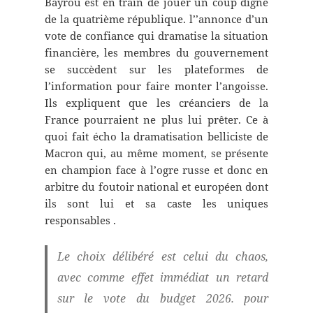
Bayrou est en train de jouer un coup digne
de la quatrième république. l’’annonce d’un
vote de confiance qui dramatise la situation
financière, les membres du gouvernement
se succèdent sur les plateformes de
l’information pour faire monter l’angoisse.
Ils expliquent que les créanciers de la
France pourraient ne plus lui prêter. Ce à
quoi fait écho la dramatisation belliciste de
Macron qui, au même moment, se présente
en champion face à l’ogre russe et donc en
arbitre du foutoir national et européen dont
ils sont lui et sa caste les uniques
responsables .
Le choix délibéré est celui du chaos,
avec comme effet immédiat un retard
sur le vote du budget 2026. pour