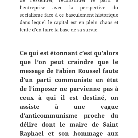
de l’essentiel, reconstituer le parti à
l’entreprise avec la perspective du
socialisme face à ce basculement historique
dans lequel le capital est en plein chaos et
tente d’en faire la base de sa survie.
Ce qui est étonnant c’est qu’alors
que l’on peut craindre que le
message de Fabien Roussel faute
d’un parti communiste en état
de l’imposer ne parvienne pas à
ceux à qui il est destiné, on
assiste à une vague
d’anticommunisme proche du
délire dont le maire de Saint
Raphael et son hommage aux