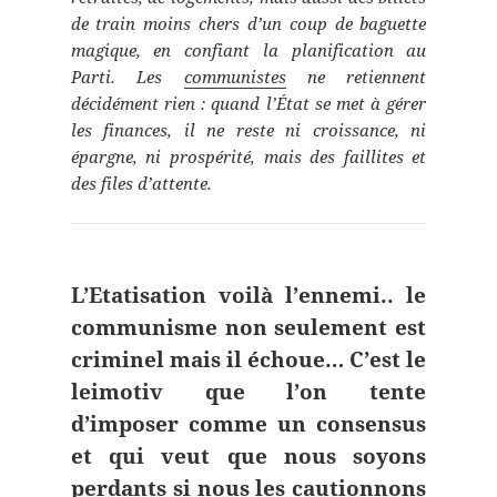
de train moins chers d’un coup de baguette
magique, en confiant la planification au
Parti. Les
communistes
ne retiennent
décidément rien : quand l’État se met à gérer
les finances, il ne reste ni croissance, ni
épargne, ni prospérité, mais des faillites et
des files d’attente.
L’Etatisation voilà l’ennemi.. le
communisme non seulement est
criminel mais il échoue… C’est le
leimotiv que l’on tente
d’imposer comme un consensus
et qui veut que nous soyons
perdants si nous les cautionnons