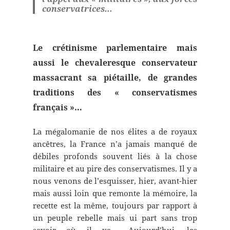
conservatrices…
Le crétinisme parlementaire mais
aussi le chevaleresque conservateur
massacrant sa piétaille, de grandes
traditions des « conservatismes
français »…
La mégalomanie de nos élites a de royaux
ancêtres, la France n’a jamais manqué de
débiles profonds souvent liés à la chose
militaire et au pire des conservatismes. Il y a
nous venons de l’esquisser, hier, avant-hier
mais aussi loin que remonte la mémoire, la
recette est la même, toujours par rapport à
un peuple rebelle mais ui part sans trop