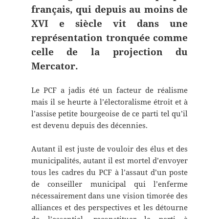
français, qui depuis au moins de
XVI e siècle vit dans une
représentation tronquée comme
celle de la projection du
Mercator.
Le PCF a jadis été un facteur de réalisme
mais il se heurte à l’électoralisme étroit et à
l’assise petite bourgeoise de ce parti tel qu’il
est devenu depuis des décennies.
Autant il est juste de vouloir des élus et des
municipalités, autant il est mortel d’envoyer
tous les cadres du PCF à l’assaut d’un poste
de conseiller municipal qui l’enferme
nécessairement dans une vision timorée des
alliances et des perspectives et les détourne