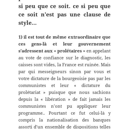
si peu que ce soit. ce si peu que
ce soit n’est pas une clause de
style…
1) il est tout de même extraordinaire que
ces gens-là et leur gouvernement
s’adressent aux « prolétaires »
en appelant
au vote de confiance sur le diagnostic, les
caisses sont vides, la France est ruinée. Mais
par qui messeigneurs sinon par vous et
votre dictature de la bourgeoisie pas par les
communistes et leur « dictature du
prolétariat » puisque que nous sachions
depuis la « libération » de fait jamais les
communistes n’ont pu appliquer leur
programme.. Pourtant ce fut celui-là y
compris la nationalisation des banques
assorti d’un ensemble de dispositions telles