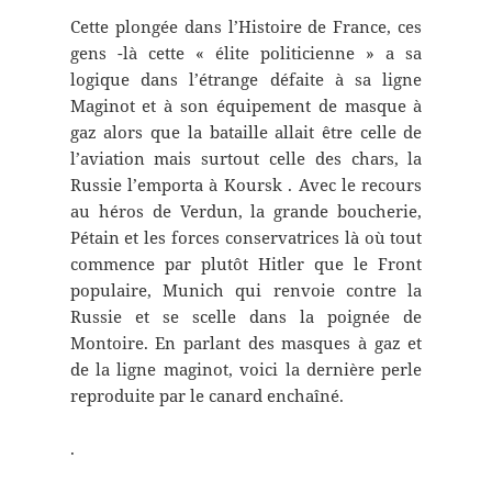
Cette plongée dans l’Histoire de France, ces
gens -là cette « élite politicienne » a sa
logique dans l’étrange défaite à sa ligne
Maginot et à son équipement de masque à
gaz alors que la bataille allait être celle de
l’aviation mais surtout celle des chars, la
Russie l’emporta à Koursk . Avec le recours
au héros de Verdun, la grande boucherie,
Pétain et les forces conservatrices là où tout
commence par plutôt Hitler que le Front
populaire, Munich qui renvoie contre la
Russie et se scelle dans la poignée de
Montoire. En parlant des masques à gaz et
de la ligne maginot, voici la dernière perle
reproduite par le canard enchaîné.
.