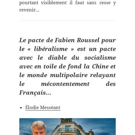
pourtant visiblement il faut sans cesse y
revenir…
Le pacte de Fabien Roussel
pour
le « libéralisme » est un pacte
avec le diable du socialisme
avec en toile de fond la Chine et
le monde multipolaire relayant
le mécontentement des
Français..
.
Élodie Messéant