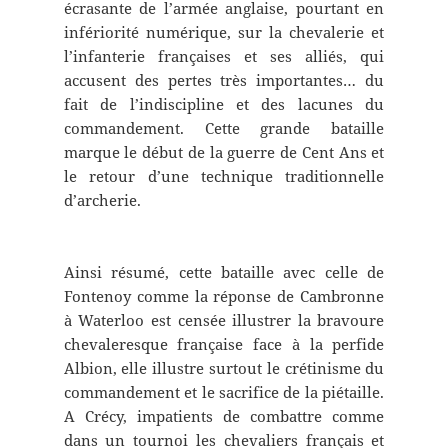
écrasante de l’armée anglaise, pourtant en
infériorité numérique, sur la chevalerie et
l’infanterie françaises et ses alliés, qui
accusent des pertes très importantes… du
fait de l’indiscipline et des lacunes du
commandement. Cette grande bataille
marque le début de la guerre de Cent Ans et
le retour d’une technique traditionnelle
d’archerie.
Ainsi résumé, cette bataille avec celle de
Fontenoy comme la réponse de Cambronne
à Waterloo est censée illustrer la bravoure
chevaleresque française face à la perfide
Albion, elle illustre surtout le crétinisme du
commandement et le sacrifice de la piétaille.
A Crécy, impatients de combattre comme
dans un tournoi les chevaliers français et