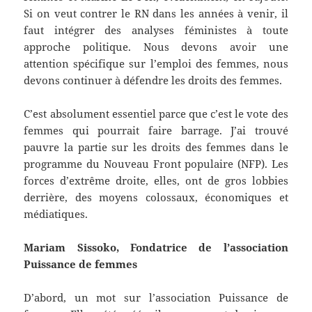
Si on veut contrer le RN dans les années à venir, il
faut intégrer des analyses féministes à toute
approche politique. Nous devons avoir une
attention spécifique sur l’emploi des femmes, nous
devons continuer à défendre les droits des femmes.
C’est absolument essentiel parce que c’est le vote des
femmes qui pourrait faire barrage. J’ai trouvé
pauvre la partie sur les droits des femmes dans le
programme du Nouveau Front populaire (NFP). Les
forces d’extrême droite, elles, ont de gros lobbies
derrière, des moyens colossaux, économiques et
médiatiques.
Mariam Sissoko, Fondatrice de l’association
Puissance de femmes
D’abord, un mot sur l’association Puissance de