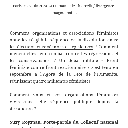
Paris le 23 juin 2024. © Emmanuelle Thiercelin/divergence-
images crédits
Comment organisations et associations féministes
ont-elles réagi à la séquence de la dissolution
entre
les élections européennes et législatives
? Comment
mènent-elles leur combat contre les régressions et
les conservatismes ? Un débat intitulé « Front
féministe contre front réactionnaire » s’est tenu en
septembre à l’Agora de la Fête de l’Humanité,
réunissant quatre militantes féministes.
Comment vous et vos organisations féministes
vivez-vous cette séquence politique depuis la
dissolution ?
Suzy Rojtman, Porte-parole du Collectif national