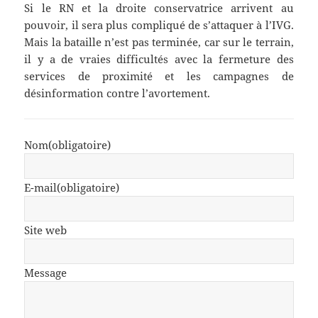
Si le RN et la droite conservatrice arrivent au
pouvoir, il sera plus compliqué de s’attaquer à l’IVG.
Mais la bataille n’est pas terminée, car sur le terrain,
il y a de vraies difficultés avec la fermeture des
services de proximité et les campagnes de
désinformation contre l’avortement.
Nom
(obligatoire)
E-mail
(obligatoire)
Site web
Message