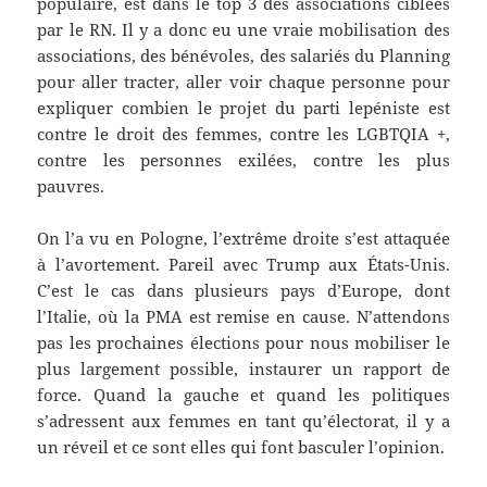
populaire, est dans le top 3 des associations ciblées
par le RN. Il y a donc eu une vraie mobilisation des
associations, des bénévoles, des salariés du Planning
pour aller tracter, aller voir chaque personne pour
expliquer combien le projet du parti lepéniste est
contre le droit des femmes, contre les LGBTQIA +,
contre les personnes exilées, contre les plus
pauvres.
On l’a vu en Pologne, l’extrême droite s’est attaquée
à l’avortement. Pareil avec Trump aux États-Unis.
C’est le cas dans plusieurs pays d’Europe, dont
l’Italie, où la PMA est remise en cause. N’attendons
pas les prochaines élections pour nous mobiliser le
plus largement possible, instaurer un rapport de
force. Quand la gauche et quand les politiques
s’adressent aux femmes en tant qu’électorat, il y a
un réveil et ce sont elles qui font basculer l’opinion.