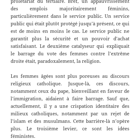
prolétariat du tertiaire. Bref, un appauvrissement
des emplois majoritairement féminins,
particulièrement dans le service public. Un service
public qui était plutôt protégé jusqu’à présent, ce qui
est de moins en moins le cas. Le service public ne
garantit plus la sécurité et un pouvoir d’achat
satisfaisant. Le deuxième catalyseur qui expliquait
le barrage du vote des femmes contre l’extrême
droite était, paradoxalement, la religion.
Les femmes âgées sont plus poreuses au discours
religieux catholique. Jusque-là, ces discours,
notamment ceux du pape, bienveillant en faveur de
l’immigration, aidaient à faire barrage. Sauf que,
actuellement, il y a une crispation identitaire des
milieux catholiques, notamment par un rejet de
l’islam et des musulmans. Cette barrière-là n’opère
plus. Le troisième levier, ce sont les idées
féministes.