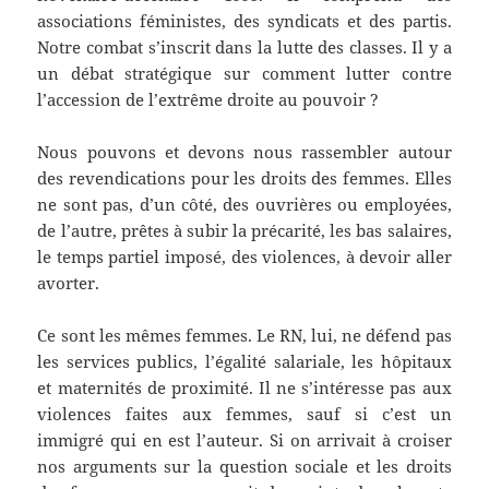
associations féministes, des syndicats et des partis.
Notre combat s’inscrit dans la lutte des classes. Il y a
un débat stratégique sur comment lutter contre
l’accession de l’extrême droite au pouvoir ?
Nous pouvons et devons nous rassembler autour
des revendications pour les droits des femmes. Elles
ne sont pas, d’un côté, des ouvrières ou employées,
de l’autre, prêtes à subir la précarité, les bas salaires,
le temps partiel imposé, des violences, à devoir aller
avorter.
Ce sont les mêmes femmes. Le RN, lui, ne défend pas
les services publics, l’égalité salariale, les hôpitaux
et maternités de proximité. Il ne s’intéresse pas aux
violences faites aux femmes, sauf si c’est un
immigré qui en est l’auteur. Si on arrivait à croiser
nos arguments sur la question sociale et les droits