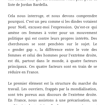
liste de Jordan Bardella.
Cela nous interroge, et nous devons comprendre
pourquoi. C’est un peu comme si les dindes votaient
pour Noël, excusez-moi l’expression. Qu’est-ce qui
amène ces femmes à voter pour un mouvement
politique qui est contre leurs propres intérêts. Des
chercheuses se sont penchées sur le sujet. Le
« gender gap », la différence entre le vote des
femmes et celui des hommes pour l’extrême droite,
est dû, partout dans le monde, à quatre facteurs
principaux. Ces quatre facteurs sont en train de se
réduire en France.
Le premier élément est la structure du marché du
travail. Les ouvriers, frappés par la mondialisation,
sont très poreux aux discours de l’extrême droite.
En France, nous assistons à une précarisation, un