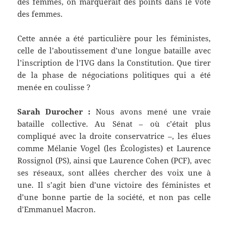
des femmes, on marquerait des points dans le vote
des femmes.
Cette année a été particulière pour les féministes,
celle de l’aboutissement d’une longue bataille avec
l’inscription de l’IVG dans la Constitution. Que tirer
de la phase de négociations politiques qui a été
menée en coulisse ?
Sarah Durocher :
Nous avons mené une vraie
bataille collective. Au Sénat – où c’était plus
compliqué avec la droite conservatrice –, les élues
comme Mélanie Vogel (les Écologistes) et Laurence
Rossignol (PS), ainsi que Laurence Cohen (PCF), avec
ses réseaux, sont allées chercher des voix une à
une. Il s’agit bien d’une victoire des féministes et
d’une bonne partie de la société, et non pas celle
d’Emmanuel Macron.