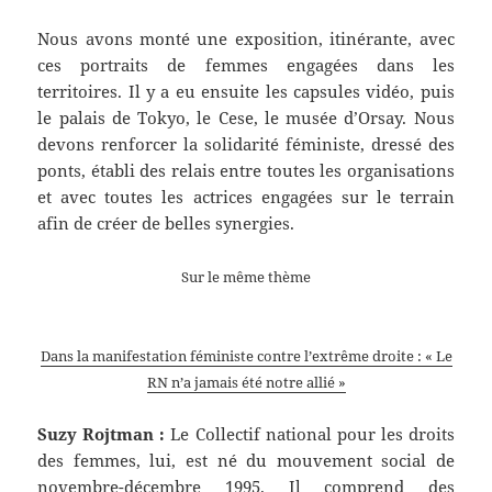
Nous avons monté une exposition, itinérante, avec
ces portraits de femmes engagées dans les
territoires. Il y a eu ensuite les capsules vidéo, puis
le palais de Tokyo, le Cese, le musée d’Orsay. Nous
devons renforcer la solidarité féministe, dressé des
ponts, établi des relais entre toutes les organisations
et avec toutes les actrices engagées sur le terrain
afin de créer de belles synergies.
Sur le même thème
Dans la manifestation féministe contre l’extrême droite : « Le
RN n’a jamais été notre allié »
Suzy Rojtman :
Le Collectif national pour les droits
des femmes, lui, est né du mouvement social de
novembre-décembre 1995. Il comprend des