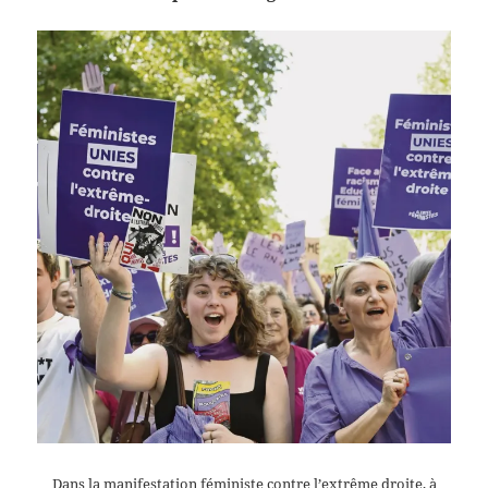
Dans la manifestation féministe contre l’extrême droite, à