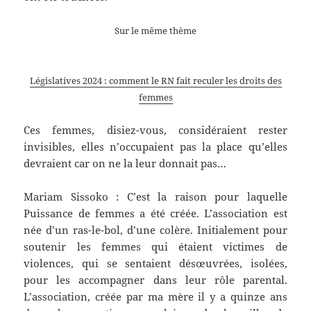
Sur le même thème
Législatives 2024 : comment le RN fait reculer les droits des
femmes
Ces femmes, disiez-vous, considéraient rester
invisibles, elles n’occupaient pas la place qu’elles
devraient car on ne la leur donnait pas…
Mariam Sissoko : C’est la raison pour laquelle
Puissance de femmes a été créée. L’association est
née d’un ras-le-bol, d’une colère. Initialement pour
soutenir les femmes qui étaient victimes de
violences, qui se sentaient désœuvrées, isolées,
pour les accompagner dans leur rôle parental.
L’association, créée par ma mère il y a quinze ans