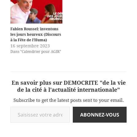
Fabien Roussel: inventons
les jours heureux (Discours
à la Fête de l’Huma)
16 septembre 2023
Dans "Calendrier pour AGIR"
En savoir plus sur DEMOCRITE "de la vie
de la cité à l'actualité internationale"
Subscribe to get the latest posts sent to your email.
Saisissez votre adresse e-mail…
ABONNEZ-VOUS