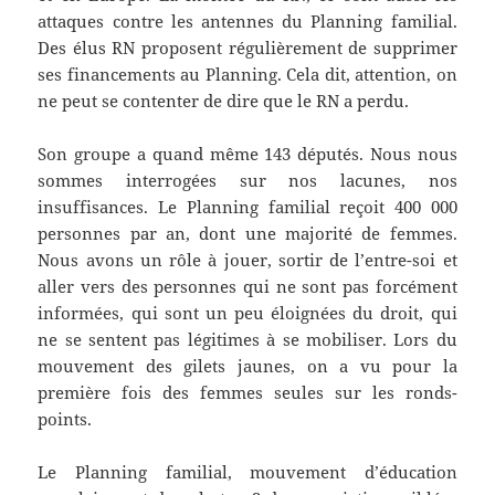
attaques contre les antennes du Planning familial.
Des élus RN proposent régulièrement de supprimer
ses financements au Planning. Cela dit, attention, on
ne peut se contenter de dire que le RN a perdu.
Son groupe a quand même 143 députés. Nous nous
sommes interrogées sur nos lacunes, nos
insuffisances. Le Planning familial reçoit 400 000
personnes par an, dont une majorité de femmes.
Nous avons un rôle à jouer, sortir de l’entre-soi et
aller vers des personnes qui ne sont pas forcément
informées, qui sont un peu éloignées du droit, qui
ne se sentent pas légitimes à se mobiliser. Lors du
mouvement des gilets jaunes, on a vu pour la
première fois des femmes seules sur les ronds-
points.
Le Planning familial, mouvement d’éducation