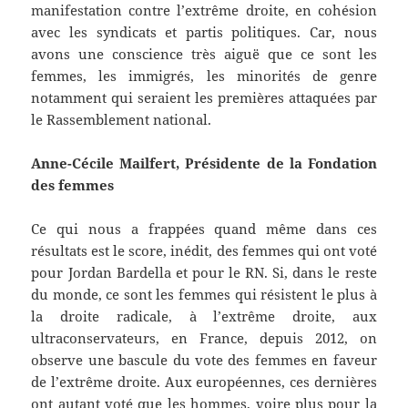
manifestation contre l’extrême droite, en cohésion
avec les syndicats et partis politiques. Car, nous
avons une conscience très aiguë que ce sont les
femmes, les immigrés, les minorités de genre
notamment qui seraient les premières attaquées par
le Rassemblement national.
Anne-Cécile Mailfert, Présidente de la Fondation
des femmes
Ce qui nous a frappées quand même dans ces
résultats est le score, inédit, des femmes qui ont voté
pour Jordan Bardella et pour le RN. Si, dans le reste
du monde, ce sont les femmes qui résistent le plus à
la droite radicale, à l’extrême droite, aux
ultraconservateurs, en France, depuis 2012, on
observe une bascule du vote des femmes en faveur
de l’extrême droite. Aux européennes, ces dernières
ont autant voté que les hommes, voire plus pour la