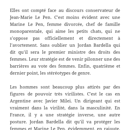
Elles ont compté face au discours conservateur de
Jean-Marie Le Pen. C’est moins évident avec une
Marine Le Pen, femme divorcée, chef de famille
monoparentale, qui aime les petits chats, qui ne
s’oppose pas officiellement et directement à
l’avortement. Sans oublier un Jordan Bardella qui
dit qu’il sera le premier ministre des droits des
femmes. Leur stratégie est de venir pilonner une des
barrières au vote des femmes. Enfin, quatrième et
dernier point, les stéréotypes de genre.
Les hommes sont beaucoup plus attirés par des
figures de pouvoir très virilistes. C’est le cas en
Argentine avec Javier Milei. Un dirigeant qui est
vraiment dans la virilité, dans la masculinité. En
France, il y a une stratégie inverse, une autre
posture. Jordan Bardella dit qu’il va protéger les
femmes et Marine Le Pen, évidemment, en rajoute.