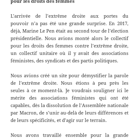
pour les droits des femmes
L’arrivée de l’extrême droite aux portes du
pouvoir n’a pas été une grande surprise. En 2017,
déjà, Marine Le Pen était au second tour de l’élection
présidentielle. Nous avions monté alors le collectif
pour les droits des femmes contre l’extrême droite,
un collectif unitaire où il y avait des associations
féministes, des syndicats et des partis politiques.
Nous avions créé un site pour démystifier la parole
de l’extrême droite. Nous étions à peu près les
seules à ce moment-là. Je voudrais souligner ici le
mérite des associations féministes qui ont été
capables, dès la dissolution de l’Assemblée nationale
par Macron, de s’unir au-delà de leurs différences et
de leurs spécificités, et d’agir sur le terrain.
Nous avons travaillé ensemble pour la grande