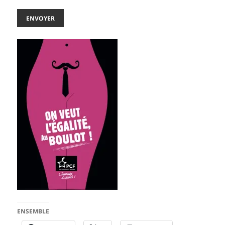
ENVOYER
ENSEMBLE