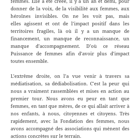
femmes. Elle a été créée, il y a un an et demi, pour
donner de la voix, de la visibilité aux femmes, aux
héroïnes invisibles. On ne les voit pas, mais
elles agissent et ont de l’impact positif dans les
territoires fragiles, là où il y a un manque de
financement, un manque de reconnaissance, un
manque d’accompagnement. D’où ce réseau
Puissance de femmes afin d’avoir plus d’impact
toutes ensemble.
L’extrême droite, on l’a vue venir à travers sa
médiatisation, sa dédiabolisation. C’est la peur qui
nous a vraiment rassemblées et mises en action au
premier tour. Nous avons eu peur en tant que
femmes, en tant que mères, de ce qui allait arriver à
nos enfants, à nous, citoyennes et citoyens. Très
rapidement, avec la Fondation des femmes, nous
avons accompagné des associations qui mènent des
actions concrètes sur le terrain.