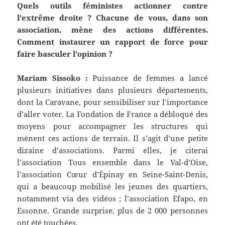
Quels outils féministes actionner contre
l’extrême droite ? Chacune de vous, dans son
association, mène des actions différentes.
Comment instaurer un rapport de force pour
faire basculer l’opinion ?
Mariam Sissoko :
Puissance de femmes a lancé
plusieurs initiatives dans plusieurs départements,
dont la Caravane, pour sensibiliser sur l’importance
d’aller voter. La Fondation de France a débloqué des
moyens pour accompagner les structures qui
mènent ces actions de terrain. Il s’agit d’une petite
dizaine d’associations. Parmi elles, je citerai
l’association Tous ensemble dans le Val-d’Oise,
l’association Cœur d’Épinay en Seine-Saint-Denis,
qui a beaucoup mobilisé les jeunes des quartiers,
notamment via des vidéos ; l’association Efapo, en
Essonne. Grande surprise, plus de 2 000 personnes
ont été touchées.