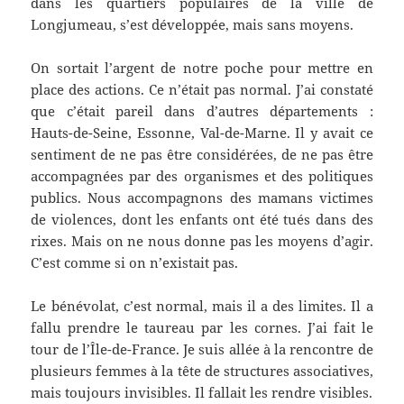
dans les quartiers populaires de la ville de
Longjumeau, s’est développée, mais sans moyens.
On sortait l’argent de notre poche pour mettre en
place des actions. Ce n’était pas normal. J’ai constaté
que c’était pareil dans d’autres départements :
Hauts-de-Seine, Essonne, Val-de-Marne. Il y avait ce
sentiment de ne pas être considérées, de ne pas être
accompagnées par des organismes et des politiques
publics. Nous accompagnons des mamans victimes
de violences, dont les enfants ont été tués dans des
rixes. Mais on ne nous donne pas les moyens d’agir.
C’est comme si on n’existait pas.
Le bénévolat, c’est normal, mais il a des limites. Il a
fallu prendre le taureau par les cornes. J’ai fait le
tour de l’Île-de-France. Je suis allée à la rencontre de
plusieurs femmes à la tête de structures associatives,
mais toujours invisibles. Il fallait les rendre visibles.