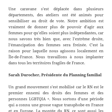
Une caravane s’est déplacée dans plusieurs
départements, des ateliers ont été animés pour
sensibiliser au droit de vote. Notre ambition est
vraiment de donner plus de pouvoir d’agir aux
femmes pour qu’elles soient plus indépendantes, car
nous savons très bien que, avec l’extrême droite,
l’émancipation des femmes sera freinée. C’est la
raison pour laquelle nous agissons localement en
Île-de-France. Nous travaillons à nous implanter
dans tous les territoires fragiles de France.
Sarah Durocher, Présidente du Planning familial
Un grand mouvement s’est mobilisé car le RN est le
premier ennemi des droits des femmes et des
personnes LGBTQIA +. Nous sortons d’une période
qui a connu une grosse vague transphobe en France
et en Europe. La montée du RN, ce sont aussi les