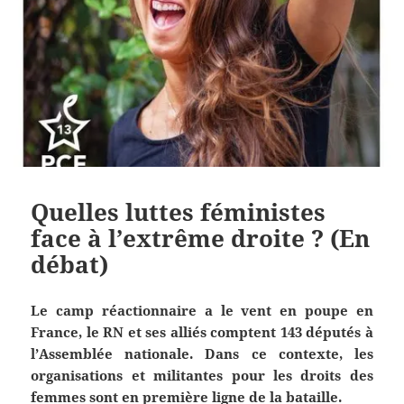
Quelles luttes féministes
face à l’extrême droite ? (En
débat)
Le camp réactionnaire a le vent en poupe en
France, le RN et ses alliés comptent 143 députés à
l’Assemblée nationale. Dans ce contexte, les
organisations et militantes pour les droits des
femmes sont en première ligne de la bataille.