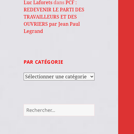
Luc Laforets
dans
PCF :
REDEVENIR LE PARTI DES
TRAVAILLEURS ET DES
OUVRIERS par Jean Paul
Legrand
PAR CATÉGORIE
Par
catégorie
Rechercher :