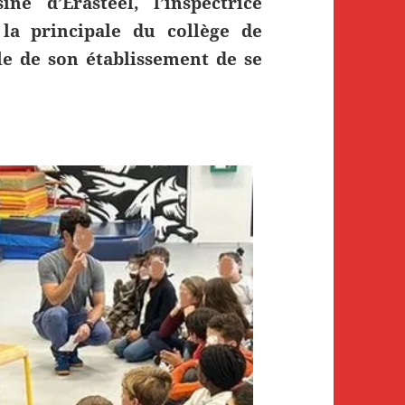
ne d’Erasteel, l’inspectrice
 la principale du collège de
e de son établissement de se