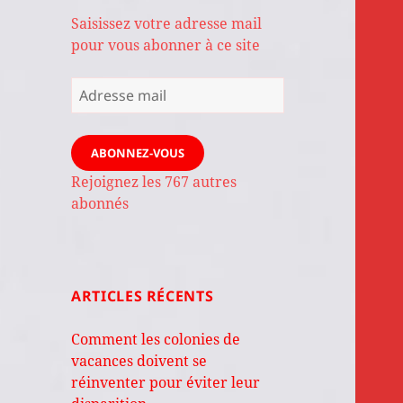
Saisissez votre adresse mail
pour vous abonner à ce site
Adresse
mail
ABONNEZ-VOUS
Rejoignez les 767 autres
abonnés
ARTICLES RÉCENTS
Comment les colonies de
vacances doivent se
réinventer pour éviter leur