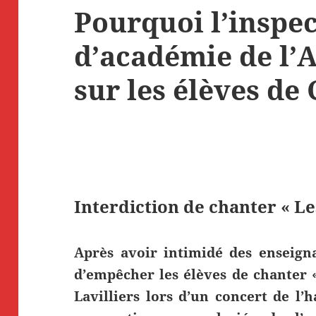
Pourquoi l’inspec
d’académie de l’A
sur les élèves d
Interdiction de chanter « L
Après avoir intimidé des enseign
d’empêcher les élèves de chanter 
Lavilliers lors d’un concert de l