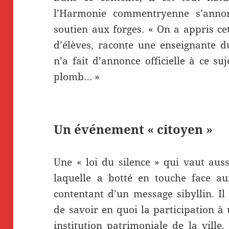
l’Harmonie commentryenne s’ann
soutien aux forges. « On a appris ce
d’élèves, raconte une enseignante d
n’a fait d’annonce officielle à ce su
plomb… »
Un événement « citoyen »
Une « loi du silence » qui vaut auss
laquelle a botté en touche face au
contentant d’un message sibyllin. Il
de savoir en quoi la participation 
institution patrimoniale de la ville