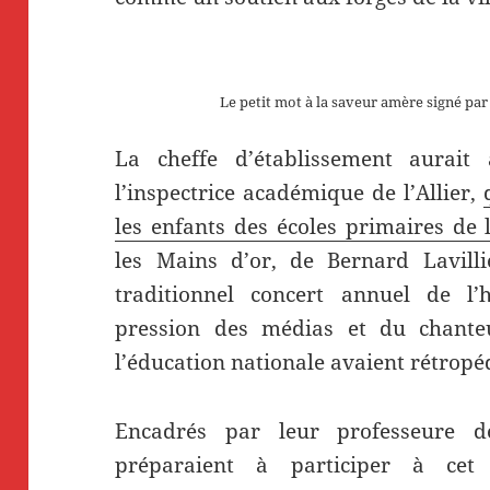
Le petit mot à la saveur amère signé par 
La cheffe d’établissement aurait 
l’inspectrice académique de l’Allier,
les enfants des écoles primaires de l
les Mains d’or, de Bernard Lavill
traditionnel concert annuel de l’
pression des médias et du chanteu
l’éducation nationale avaient rétropé
Encadrés par leur professeure d
préparaient à participer à ce