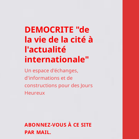
DEMOCRITE "de
la vie de la cité à
l'actualité
internationale"
Un espace d'échanges,
d'informations et de
constructions pour des Jours
Heureux
ABONNEZ-VOUS À CE SITE
PAR MAIL.