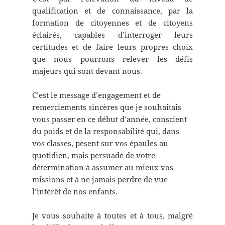
qualification et de connaissance, par la
formation de citoyennes et de citoyens
éclairés, capables d’interroger leurs
certitudes et de faire leurs propres choix
que nous pourrons relever les défis
majeurs qui sont devant nous.
C’est le message d’engagement et de
remerciements sincères que je souhaitais
vous passer en ce début d’année, conscient
du poids et de la responsabilité qui, dans
vos classes, pèsent sur vos épaules au
quotidien, mais persuadé de votre
détermination à assumer au mieux vos
missions et à ne jamais perdre de vue
l’intérêt de nos enfants.
Je vous souhaite à toutes et à tous, malgré