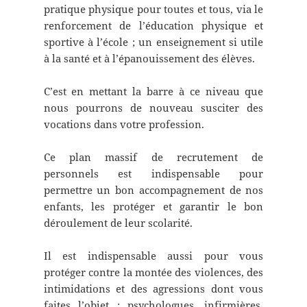
pratique physique pour toutes et tous, via le
renforcement de l’éducation physique et
sportive à l’école ; un enseignement si utile
à la santé et à l’épanouissement des élèves.
C’est en mettant la barre à ce niveau que
nous pourrons de nouveau susciter des
vocations dans votre profession.
Ce plan massif de recrutement de
personnels est indispensable pour
permettre un bon accompagnement de nos
enfants, les protéger et garantir le bon
déroulement de leur scolarité.
Il est indispensable aussi pour vous
protéger contre la montée des violences, des
intimidations et des agressions dont vous
faites l’objet : psychologues, infirmières,