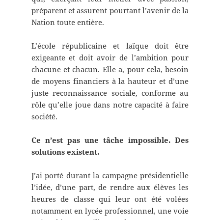
préparent et assurent pourtant l’avenir de la
Nation toute entière.
L’école républicaine et laïque doit être
exigeante et doit avoir de l’ambition pour
chacune et chacun. Elle a, pour cela, besoin
de moyens financiers à la hauteur et d’une
juste reconnaissance sociale, conforme au
rôle qu’elle joue dans notre capacité à faire
société.
Ce n’est pas une tâche impossible. Des
solutions existent.
J’ai porté durant la campagne présidentielle
l’idée, d’une part, de rendre aux élèves les
heures de classe qui leur ont été volées
notamment en lycée professionnel, une voie