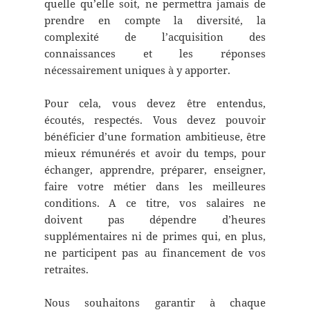
quelle qu’elle soit, ne permettra jamais de
prendre en compte la diversité, la
complexité de l’acquisition des
connaissances et les réponses
nécessairement uniques à y apporter.
Pour cela, vous devez être entendus,
écoutés, respectés. Vous devez pouvoir
bénéficier d’une formation ambitieuse, être
mieux rémunérés et avoir du temps, pour
échanger, apprendre, préparer, enseigner,
faire votre métier dans les meilleures
conditions. A ce titre, vos salaires ne
doivent pas dépendre d’heures
supplémentaires ni de primes qui, en plus,
ne participent pas au financement de vos
retraites.
Nous souhaitons garantir à chaque