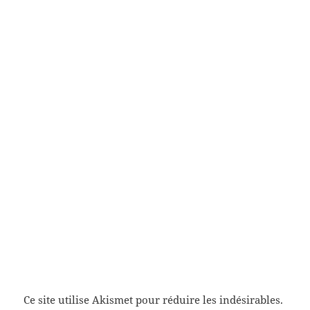
Ce site utilise Akismet pour réduire les indésirables.