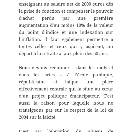
enseignant un salaire net de 2000 euros dès
la prise de fonction et compenser le pouvoir
d’achat perdu par une première
augmentation d’au moins 10% de la valeur
du point d’indice et une indexation sur
l’inflation. Il faut également permettre à
toutes celles et ceux qui y aspirent, un
départ à la retraite à taux plein dès 60 ans.
Nous devons redonner – dans les mots et
dans les actes – à l’école publique,
républicaine et laïque une place
effectivement centrale qui la situe au cœur
d’un projet politique émancipateur. C’est
aussi la raison pour laquelle nous ne
transigeons pas sur le respect de la loi de
2004 sur la laïcité.
C’est par l’élévation du niveau de