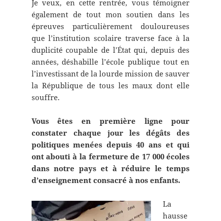
Je veux, en cette rentrée, vous témoigner
également de tout mon soutien dans les
épreuves particulièrement douloureuses
que l’institution scolaire traverse face à la
duplicité coupable de l’État qui, depuis des
années, déshabille l’école publique tout en
l’investissant de la lourde mission de sauver
la République de tous les maux dont elle
souffre.
Vous êtes en première ligne pour
constater chaque jour les dégâts des
politiques menées depuis 40 ans et qui
ont abouti à la fermeture de 17 000 écoles
dans notre pays et à réduire le temps
d’enseignement consacré à nos enfants.
La
hausse