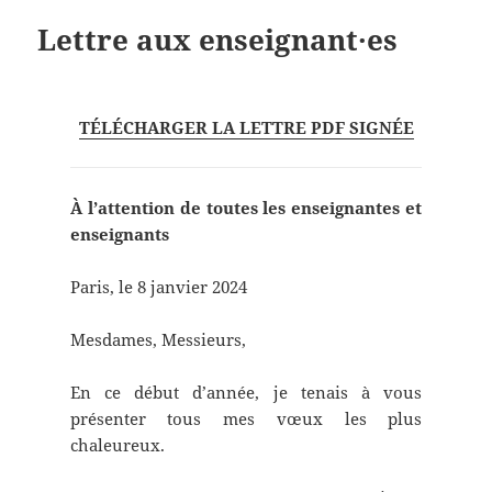
Lettre aux enseignant·es
TÉLÉCHARGER LA LETTRE PDF SIGNÉE
À l’attention de toutes les enseignantes et
enseignants
Paris, le 8 janvier 2024
Mesdames, Messieurs,
En ce début d’année, je tenais à vous
présenter tous mes vœux les plus
chaleureux.