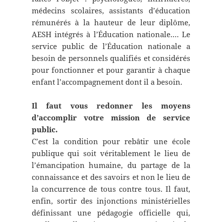
médecins scolaires, assistants d’éducation
rémunérés à la hauteur de leur diplôme,
AESH intégrés à l’Éducation nationale.… Le
service public de l’Éducation nationale a
besoin de personnels qualifiés et considérés
pour fonctionner et pour garantir à chaque
enfant l’accompagnement dont il a besoin.
Il faut vous redonner les moyens
d’accomplir votre mission de service
public.
C’est la condition pour rebâtir une école
publique qui soit véritablement le lieu de
l’émancipation humaine, du partage de la
connaissance et des savoirs et non le lieu de
la concurrence de tous contre tous. Il faut,
enfin, sortir des injonctions ministérielles
définissant une pédagogie officielle qui,