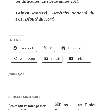
les difficultés, une belle année 2024.
Fabien Roussel,
Secrétaire national du
PCF,
Député du Nord
ENSEMBLE
Facebook
X
Imprimer
WhatsApp
E-mail
LinkedIn
J’AIME ÇA :
ARTICLES SIMILAIRES
École: Qui va faire passer