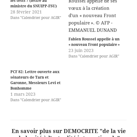
les tests ? (lettre au
ministre du SNUIPP-FSU)
28 février 2021
Dans "Calendrier pour AGIR"
Fabien Roussel appelle à un
« nouveau Front populaire »
23 juin 2023
Dans "Calendrier pour AGIR"
PCF 82: Lettre ouverte aux
sénateurs de Tarn et
Garonne, Messieurs Levi et
Bonhomme
1 mars 2023
Dans "Calendrier pour AGIR"
En savoir plus sur DEMOCRITE "de la vie