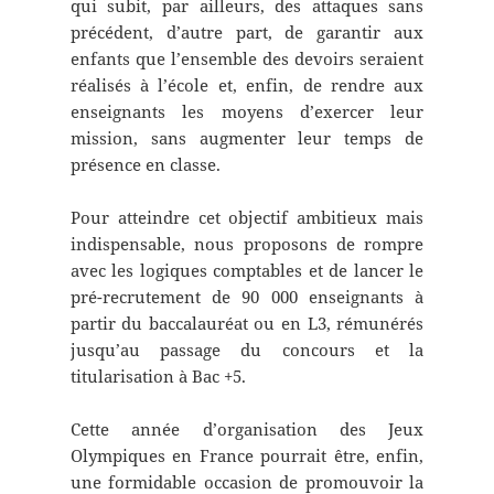
qui subit, par ailleurs, des attaques sans
précédent, d’autre part, de garantir aux
enfants que l’ensemble des devoirs seraient
réalisés à l’école et, enfin, de rendre aux
enseignants les moyens d’exercer leur
mission, sans augmenter leur temps de
présence en classe.
Pour atteindre cet objectif ambitieux mais
indispensable, nous proposons de rompre
avec les logiques comptables et de lancer le
pré-recrutement de 90 000 enseignants à
partir du baccalauréat ou en L3, rémunérés
jusqu’au passage du concours et la
titularisation à Bac +5.
Cette année d’organisation des Jeux
Olympiques en France pourrait être, enfin,
une formidable occasion de promouvoir la