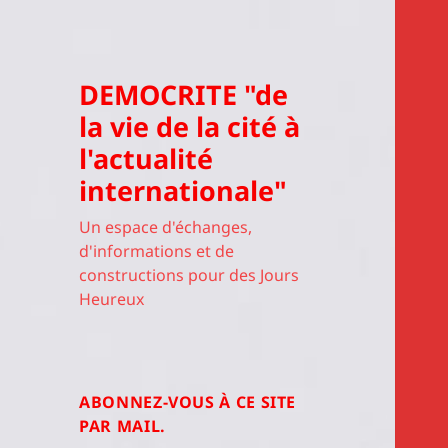
DEMOCRITE "de
la vie de la cité à
l'actualité
internationale"
Un espace d'échanges,
d'informations et de
constructions pour des Jours
Heureux
ABONNEZ-VOUS À CE SITE
PAR MAIL.