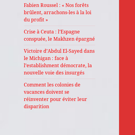
Fabien Roussel : « Nos forêts
brûlent, arrachons-les à la loi
du profit »
Crise à Ceuta : l’Espagne
conspuée, le Makhzen épargné
Victoire d’Abdul El-Sayed dans
le Michigan : face à
l’establishment démocrate, la
nouvelle voie des insurgés
Comment les colonies de
vacances doivent se
réinventer pour éviter leur
disparition