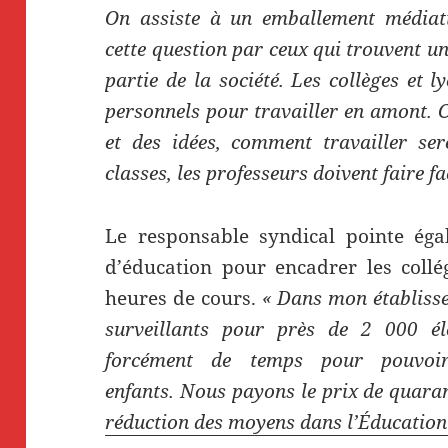
On assiste à un emballement médiati
cette question par ceux qui trouvent un
partie de la société. Les collèges et 
personnels pour travailler en amont. 
et des idées, comment travailler se
classes, les professeurs doivent faire fa
Le responsable syndical pointe éga
d’éducation pour encadrer les collé
heures de cours.
« Dans mon établisse
surveillants pour près de 2 000 él
forcément de temps pour pouvoir
enfants. Nous payons le prix de quaran
réduction des moyens dans l’Éducation