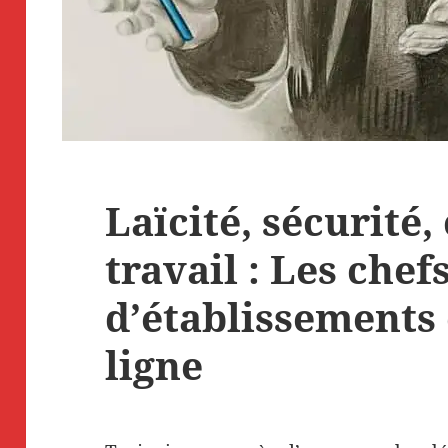
Laïcité, sécurité,
travail : Les chef
d’établissements
ligne