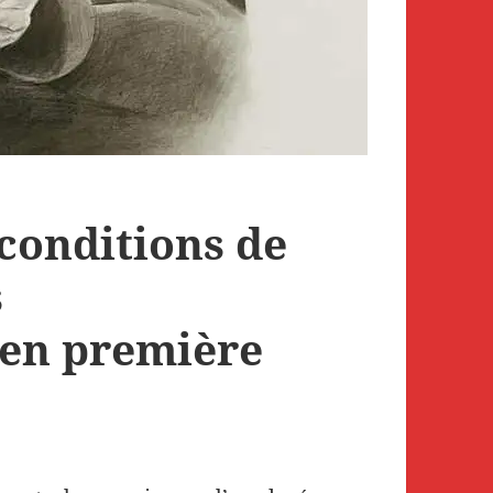
 conditions de
s
 en première