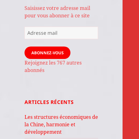
Saisissez votre adresse mail
pour vous abonner à ce site
Adresse
mail
ABONNEZ-VOUS
Rejoignez les 767 autres
abonnés
ARTICLES RÉCENTS
Les structures économiques de
la Chine, harmonie et
développement