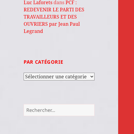
Luc Laforets
dans
PCF :
REDEVENIR LE PARTI DES
TRAVAILLEURS ET DES
OUVRIERS par Jean Paul
Legrand
PAR CATÉGORIE
Par
catégorie
Rechercher :