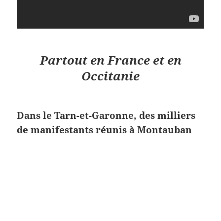
Partout en France et en
Occitanie
Dans le Tarn-et-Garonne, des milliers
de manifestants réunis à Montauban