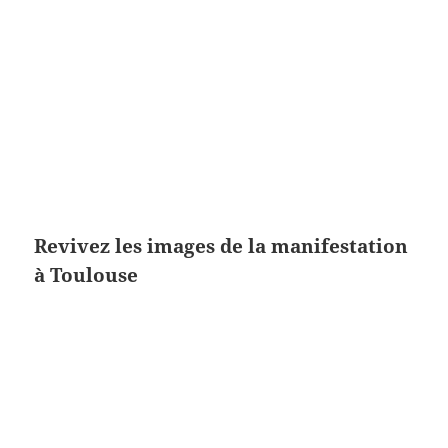
Revivez les images de la manifestation
à Toulouse