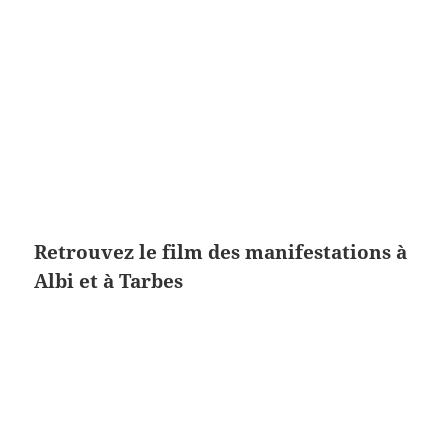
Retrouvez le film des manifestations à
Albi et à Tarbes