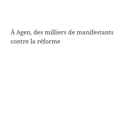
À Agen, des milliers de manifestants
contre la réforme