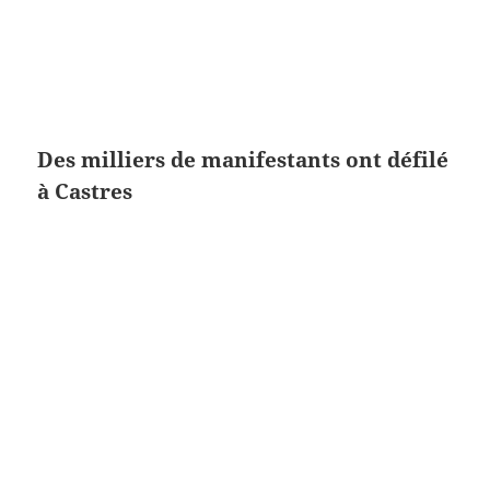
Des milliers de manifestants ont défilé
à Castres