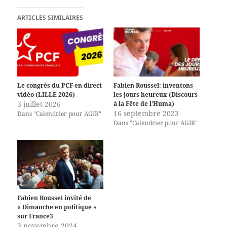
ARTICLES SIMILAIRES
Le congrès du PCF en direct
Fabien Roussel: inventons
vidéo (LILLE 2026)
les jours heureux (Discours
3 juillet 2026
à la Fête de l’Huma)
16 septembre 2023
Dans "Calendrier pour AGIR"
Dans "Calendrier pour AGIR"
Fabien Roussel invité de
« Dimanche en politique »
sur France3
3 novembre 2024