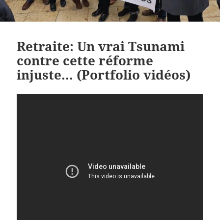
Retraite: Un vrai Tsunami
contre cette réforme
injuste… (Portfolio vidéos)