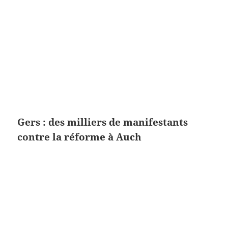
Gers : des milliers de manifestants
contre la réforme à Auch