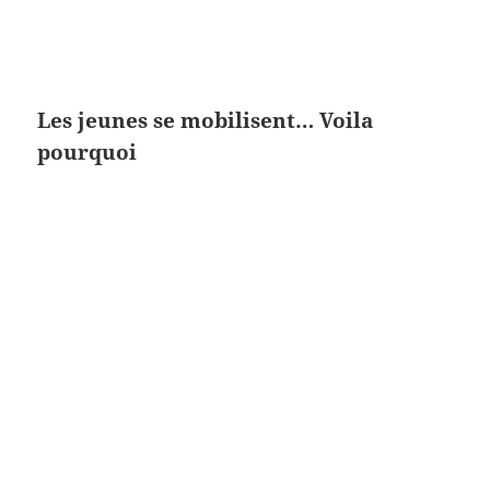
Les jeunes se mobilisent… Voila
pourquoi