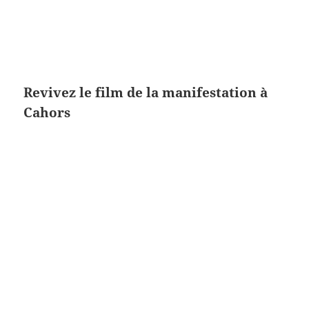
Revivez le film de la manifestation à
Cahors