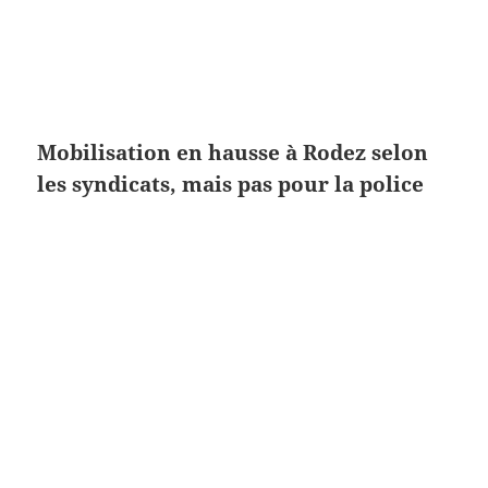
Mobilisation en hausse à Rodez selon
les syndicats, mais pas pour la police