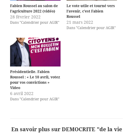
Fabien Roussel au salon de
Le vote utile et tourné vers
l’agriculture 2022 (vidéo)
l’avenir, c’est Fabien
28 février 2022
Roussel
21 mars 2022
Dans "Calendrier pour AGIR"
Dans "Calendrier pour AGIR"
Présidentielle. Fabien
Roussel : « Le 10 avril, votez
pour vos convictions »
Video
6 avril 2022
Dans "Calendrier pour AGIR"
En savoir plus sur DEMOCRITE "de la vie