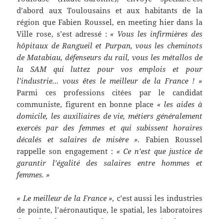
d’abord aux Toulousains et aux habitants de la
région que Fabien Roussel, en meeting hier dans la
Ville rose, s’est adressé :
« Vous les infirmières des
hôpitaux de Rangueil et Purpan, vous les cheminots
de Matabiau, défenseurs du rail, vous les métallos de
la SAM qui luttez pour vos emplois et pour
l’industrie… vous êtes le meilleur de la France ! »
Parmi ces professions citées par le candidat
communiste, figurent en bonne place
« les aides à
domicile, les auxiliaires de vie, métiers généralement
exercés par des femmes et qui subissent horaires
décalés et salaires de misère ».
Fabien Roussel
rappelle son engagement :
« Ce n’est que justice de
garantir l’égalité des salaires entre hommes et
femmes. »
« Le meilleur de la France »,
c’est aussi les industries
de pointe, l’aéronautique, le spatial, les laboratoires