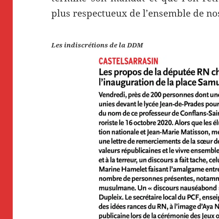
plus respectueux de l’ensemble de nos
Les indiscrétions de la DDM