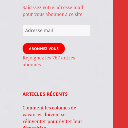
Saisissez votre adresse mail
pour vous abonner à ce site
Adresse
mail
ABONNEZ-VOUS
Rejoignez les 767 autres
abonnés
ARTICLES RÉCENTS
Comment les colonies de
vacances doivent se
réinventer pour éviter leur