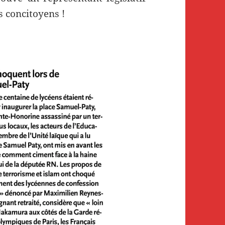
 concitoyens !