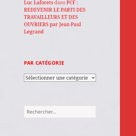
Luc Laforets
dans
PCF :
REDEVENIR LE PARTI DES
TRAVAILLEURS ET DES
OUVRIERS par Jean Paul
Legrand
PAR CATÉGORIE
Par
catégorie
Rechercher :