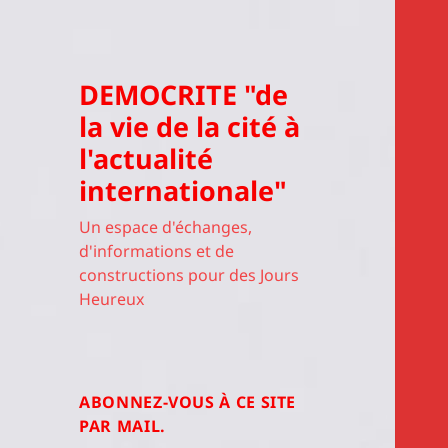
DEMOCRITE "de
la vie de la cité à
l'actualité
internationale"
Un espace d'échanges,
d'informations et de
constructions pour des Jours
Heureux
ABONNEZ-VOUS À CE SITE
PAR MAIL.