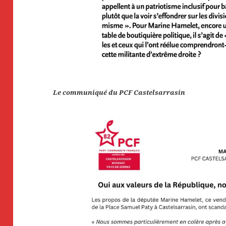
Le communiqué du PCF Castelsarrasin