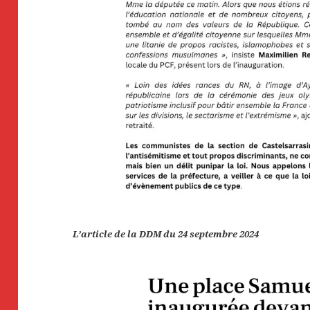
L’article de la DDM du 24 septembre 2024