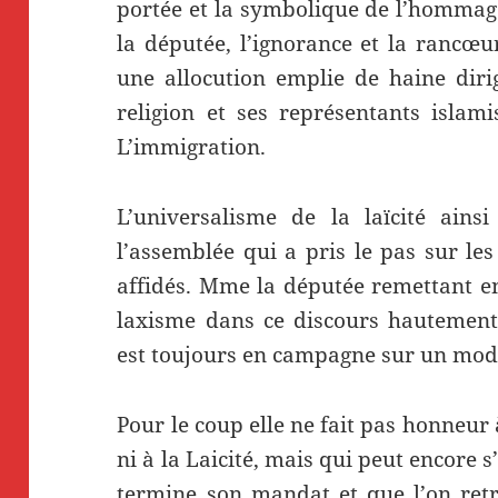
portée et la symbolique de l’hommag
la députée, l’ignorance et la rancœu
une allocution emplie de haine diri
religion et ses représentants islam
L’immigration.
L’universalisme de la laïcité ainsi
l’assemblée qui a pris le pas sur l
affidés. Mme la députée remettant en
laxisme dans ce discours hautement 
est toujours en campagne sur un mo
Pour le coup elle ne fait pas honneur 
ni à la Laicité, mais qui peut encore s
termine son mandat et que l’on retr