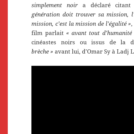
simplement noir
a déclaré citant
génération doit trouver sa mission, l
mission, c’est la mission de l’égalité »
,
film parlait
« avant tout d’humanité
cinéastes noirs ou issus de la 
brèche »
avant lui, d’Omar Sy à Ladj L