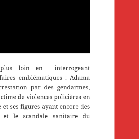
 plus loin en interrogeant
affaires emblématiques : Adama
restation par des gendarmes,
ictime de violences policières en
 et ses figures ayant encore des
 et le scandale sanitaire du