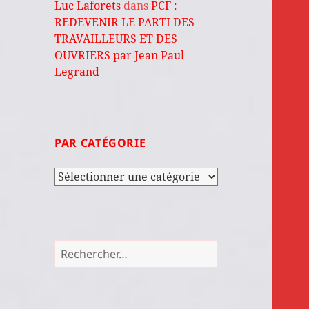
Luc Laforets
dans
PCF :
REDEVENIR LE PARTI DES
TRAVAILLEURS ET DES
OUVRIERS par Jean Paul
Legrand
PAR CATÉGORIE
Par
catégorie
Rechercher :