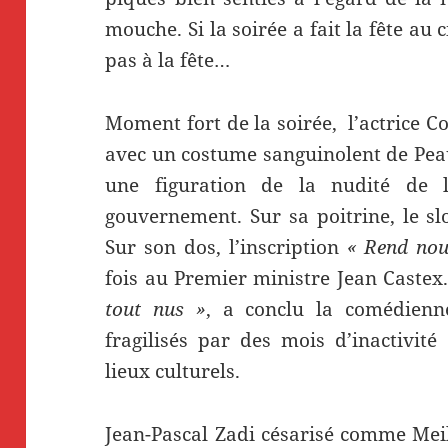
mouche. Si la soirée a fait la fête au
pas à la fête…
Moment fort de la soirée, l’actrice C
avec un costume sanguinolent de Peau
une figuration de la nudité de 
gouvernement. Sur sa poitrine, le sl
Sur son dos, l’inscription
« Rend nous
fois au Premier ministre Jean Castex
tout nus »
, a conclu la comédienne
fragilisés par des mois d’inactivit
lieux culturels.
Jean-Pascal Zadi césarisé comme Mei