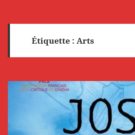
Étiquette :
Arts