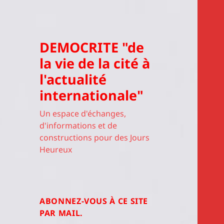
DEMOCRITE "de
la vie de la cité à
l'actualité
internationale"
Un espace d'échanges,
d'informations et de
constructions pour des Jours
Heureux
ABONNEZ-VOUS À CE SITE
PAR MAIL.