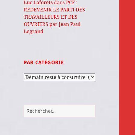
Luc Laforets
dans
PCF :
REDEVENIR LE PARTI DES
TRAVAILLEURS ET DES
OUVRIERS par Jean Paul
Legrand
PAR CATÉGORIE
Par
catégorie
Rechercher :