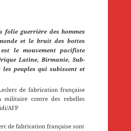
a folie guerrière des hommes
monde et le bruit des bottes
 est le mouvement pacifiste
rique Latine, Birmanie, Sub-
les peuples qui subissent et
erc de fabrication française sont