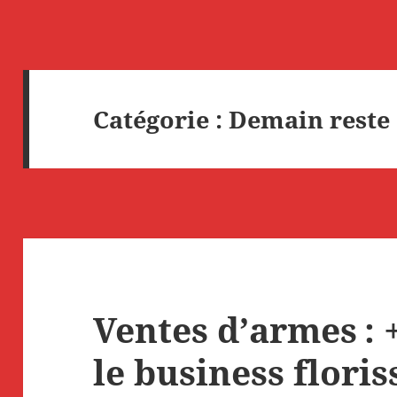
Catégorie :
Demain reste 
Ventes d’armes : 
le business floris