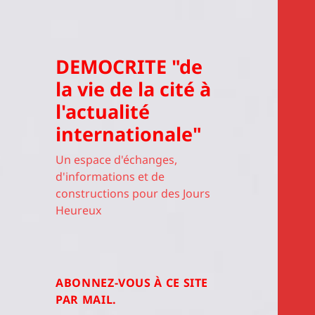
DEMOCRITE "de
la vie de la cité à
l'actualité
internationale"
Un espace d'échanges,
d'informations et de
constructions pour des Jours
Heureux
ABONNEZ-VOUS À CE SITE
PAR MAIL.