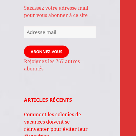
Saisissez votre adresse mail
pour vous abonner à ce site
Adresse
mail
ABONNEZ-VOUS
Rejoignez les 767 autres
abonnés
ARTICLES RÉCENTS
Comment les colonies de
vacances doivent se
réinventer pour éviter leur