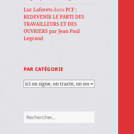
Luc Laforets
dans
PCF :
REDEVENIR LE PARTI DES
TRAVAILLEURS ET DES
OUVRIERS par Jean Paul
Legrand
PAR CATÉGORIE
Par
catégorie
Rechercher :