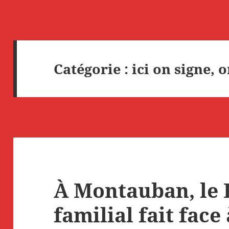
Catégorie :
ici on signe, 
À Montauban, le 
familial fait face 