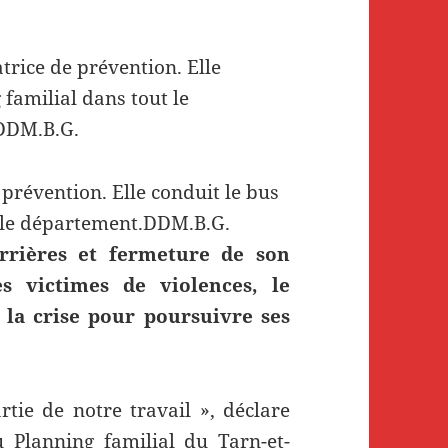
prévention. Elle conduit le bus
t le département.DDM.B.G.
rrières et fermeture de son
s victimes de violences, le
 la crise pour poursuivre ses
tie de notre travail », déclare
 Planning familial du Tarn-et-