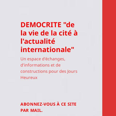
DEMOCRITE "de
la vie de la cité à
l'actualité
internationale"
Un espace d'échanges,
d'informations et de
constructions pour des Jours
Heureux
ABONNEZ-VOUS À CE SITE
PAR MAIL.