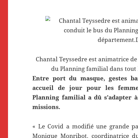
Chantal Teyssedre est animatrice de 
du Planning familial dans tou
Entre port du masque, gestes ba
accueil de jour pour les femme
Planning familial a dû s’adapter à
missions.
« Le Covid a modifié une grande par
Monique Monribot, coordinatrice du