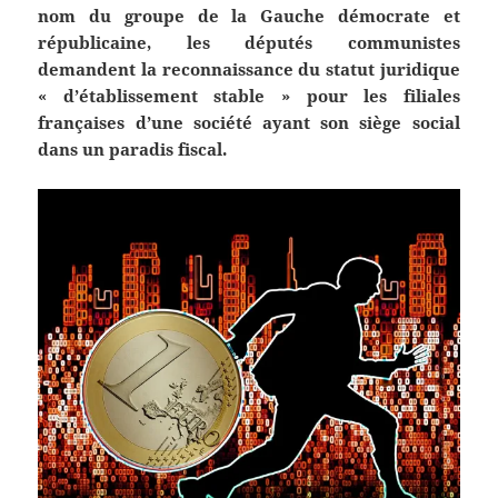
nom du groupe de la Gauche démocrate et
républicaine, les députés communistes
demandent la reconnaissance du statut juridique
« d’établissement stable » pour les filiales
françaises d’une société ayant son siège social
dans un paradis fiscal.