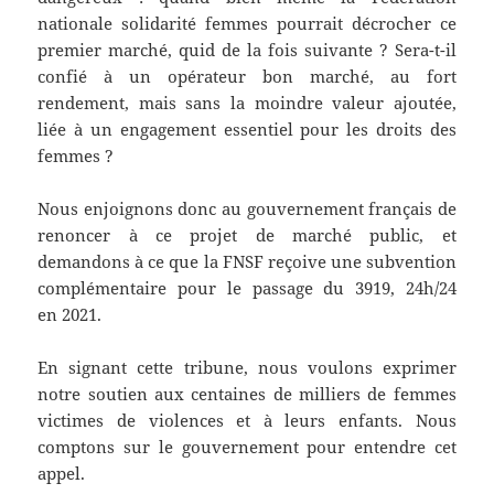
nationale solidarité femmes pourrait décrocher ce
premier marché, quid de la fois suivante ? Sera-t-il
confié à un opérateur bon marché, au fort
rendement, mais sans la moindre valeur ajoutée,
liée à un engagement essentiel pour les droits des
femmes ?
Nous enjoignons donc au gouvernement français de
renoncer à ce projet de marché public, et
demandons à ce que la FNSF reçoive une subvention
complémentaire pour le passage du 3919, 24h/24
en 2021.
En signant cette tribune, nous voulons exprimer
notre soutien aux centaines de milliers de femmes
victimes de violences et à leurs enfants. Nous
comptons sur le gouvernement pour entendre cet
appel.