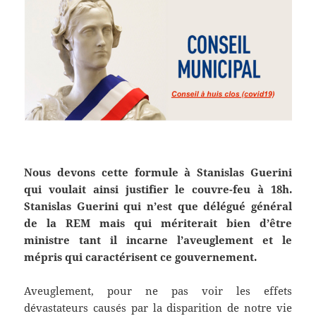
Nous devons cette formule à Stanislas Guerini
qui voulait ainsi justifier le couvre-feu à 18h.
Stanislas Guerini qui n’est que délégué général
de la REM mais qui mériterait bien d’être
ministre tant il incarne l’aveuglement et le
mépris qui caractérisent ce gouvernement.
Aveuglement, pour ne pas voir les effets
dévastateurs causés par la disparition de notre vie