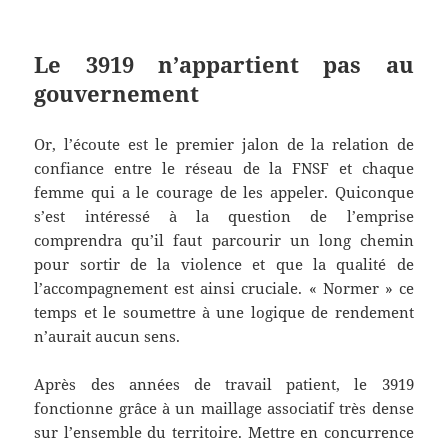
Le 3919 n’appartient pas au
gouvernement
Or, l’écoute est le premier jalon de la relation de
confiance entre le réseau de la FNSF et chaque
femme qui a le courage de les appeler. Quiconque
s’est intéressé à la question de l’emprise
comprendra qu’il faut parcourir un long chemin
pour sortir de la violence et que la qualité de
l’accompagnement est ainsi cruciale. « Normer » ce
temps et le soumettre à une logique de rendement
n’aurait aucun sens.
Après des années de travail patient, le 3919
fonctionne grâce à un maillage associatif très dense
sur l’ensemble du territoire. Mettre en concurrence