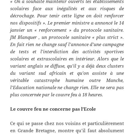
« On a souhaité maintenir ouverts les établissements
scolaires face aux inégalités et aux risques de
décrochage. Pour tenir cette ligne on doit renforcer
nos dispositifs ». Le premier ministre a annoncé le 14
janvier un « renforcement » du protocole sanitaire.
JM Blanquer , un protocole sanitaire « plus strict ».
En fait rien ne change sauf l’annonce d’une campagne
de tests et l’interdiction des activités sportives
scolaires et extrascolaires en intérieur. Alors que le
variant anglais se diffuse, qu’il y a déjà deux clusters
du variant sud africain et qu’on assiste à une
véritable catastrophe humaine outre Manche,
l’Education nationale ne change rien. Elle ne sera pas
plus concernée par le couvre feu à 18 heures.
Le couvre feu ne concerne pas l’Ecole
Ce qui se passe chez nos voisins et particulièrement
en Grande Bretagne, montre qu’il faut absolument