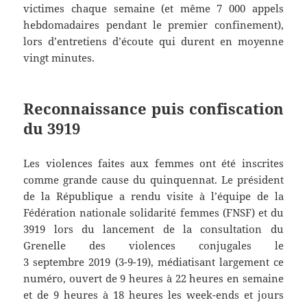
victimes chaque semaine (et même 7 000 appels
hebdomadaires pendant le premier confinement),
lors d’entretiens d’écoute qui durent en moyenne
vingt minutes.
Reconnaissance puis confiscation
du 3919
Les violences faites aux femmes ont été inscrites
comme grande cause du quinquennat. Le président
de la République a rendu visite à l’équipe de la
Fédération nationale solidarité femmes (FNSF) et du
3919 lors du lancement de la consultation du
Grenelle des violences conjugales le
3 septembre 2019 (3-9-19), médiatisant largement ce
numéro, ouvert de 9 heures à 22 heures en semaine
et de 9 heures à 18 heures les week-ends et jours