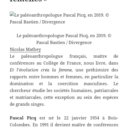
Le paléoanthropologue Pascal Picq, en 2019. ©
Pascal Bastien / Divergence
Nicolas Mathey
Le paléoanthropologue français, maître de
conférences au Collège de France, nous livre, dans
Et l’évolution créa la femme,
une préhistoire des
rapports entre hommes et femmes, en particulier la
domination et la coercition masculines. Le
chercheur étudie les sociétés humaines, patriarcales
et matriarcales, cette exception au sein des espèces
de grands singes.
Pascal Picq
est né le 22 janvier 1954 à Bois-
Colombes. En 1991 il devient maître de conférences