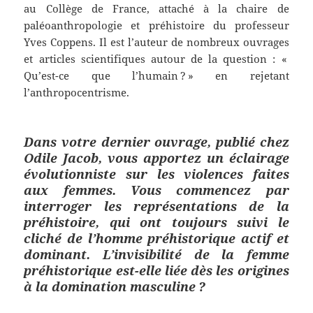
au Collège de France, attaché à la chaire de
paléoanthropologie et préhistoire du professeur
Yves Coppens. Il est l’auteur de nombreux ouvrages
et articles scientifiques autour de la question : «
Qu’est-ce que l’humain ? » en rejetant
l’anthropocentrisme.
Dans votre dernier ouvrage, publié chez
Odile Jacob, vous apportez un éclairage
évolutionniste sur les violences faites
aux femmes. Vous commencez par
interroger les représentations de la
préhistoire, qui ont toujours suivi le
cliché de l’homme préhistorique actif et
dominant. L’invisibilité de la femme
préhistorique est-elle liée dès les origines
à la domination masculine ?