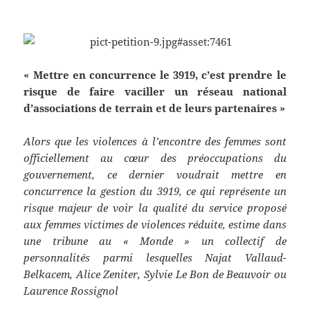
« Mettre en concurrence le 3919, c’est prendre le
risque de faire vaciller un réseau national
d’associations de terrain et de leurs partenaires »
Alors que les violences à l’encontre des femmes sont
officiellement au cœur des préoccupations du
gouvernement, ce dernier voudrait mettre en
concurrence la gestion du 3919, ce qui représente un
risque majeur de voir la qualité du service proposé
aux femmes victimes de violences réduite, estime dans
une tribune au « Monde » un collectif de
personnalités parmi lesquelles Najat Vallaud-
Belkacem, Alice Zeniter, Sylvie Le Bon de Beauvoir ou
Laurence Rossignol