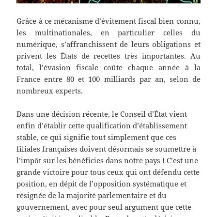
Grâce à ce mécanisme d’évitement fiscal bien connu,
les multinationales, en particulier celles du
numérique, s’affranchissent de leurs obligations et
privent les États de recettes très importantes. Au
total, l’évasion fiscale coûte chaque année à la
France entre 80 et 100 milliards par an, selon de
nombreux experts.
Dans une décision récente, le Conseil d’État vient
enfin d’établir cette qualification d’établissement
stable, ce qui signifie tout simplement que ces
filiales françaises doivent désormais se soumettre à
l’impôt sur les bénéficies dans notre pays ! C’est une
grande victoire pour tous ceux qui ont défendu cette
position, en dépit de l’opposition systématique et
résignée de la majorité parlementaire et du
gouvernement, avec pour seul argument que cette