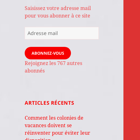
Saisissez votre adresse mail
pour vous abonner à ce site
Adresse
mail
ABONNEZ-VOUS
Rejoignez les 767 autres
abonnés
ARTICLES RÉCENTS
Comment les colonies de
vacances doivent se
réinventer pour éviter leur