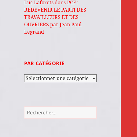
Luc Laforets
dans
PCF :
REDEVENIR LE PARTI DES
TRAVAILLEURS ET DES
OUVRIERS par Jean Paul
Legrand
PAR CATÉGORIE
Par
catégorie
Rechercher :