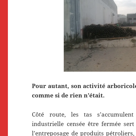
Pour autant, son activité arboricol
comme si de rien n’était.
Côté route, les tas s’accumulent
industrielle censée être fermée ser
l’entreposage de produits pétroliers