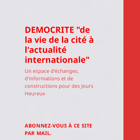
DEMOCRITE "de
la vie de la cité à
l'actualité
internationale"
Un espace d'échanges,
d'informations et de
constructions pour des Jours
Heureux
ABONNEZ-VOUS À CE SITE
PAR MAIL.